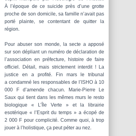
À l’époque de ce suicide près d’une grotte
proche de son domicile, sa famille n’avait pas
porté plainte, se contentant de quitter la
région.
Pour abuser son monde, la secte a apposé
sur son dépliant un numéro de déclaration de
l’association en préfecture, histoire de faire
officiel. Détail, mais strictement interdit ! La
justice en a profité. Fin mars le tribunal
a condamné les responsables de l’ISHO à 10
000 F d’amende chacun. Marie-Pierre Le
Saux qui tient dans les mêmes murs le resto
biologique « L’Île Verte » et la librairie
esotérique « l’Esprit du temps » a écopé de
2 000 F pour complicité. Comme quoi, à trop
jouer à l’holistique, ça peut péter au nez.