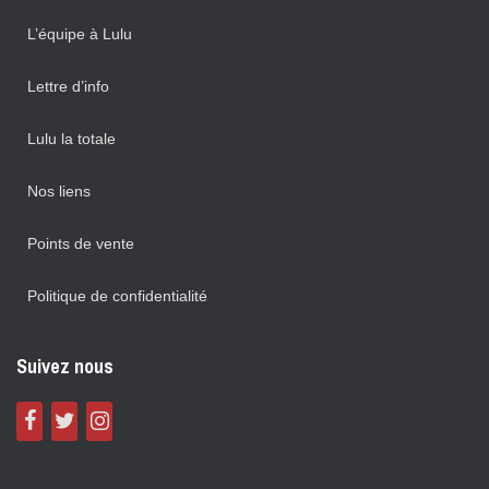
L’équipe à Lulu
Lettre d’info
Lulu la totale
Nos liens
Points de vente
Politique de confidentialité
Suivez nous