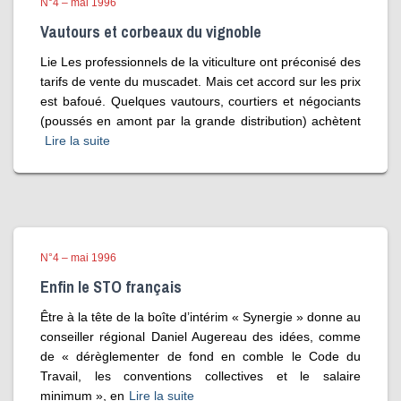
N°4 – mai 1996
Vautours et corbeaux du vignoble
Lie Les professionnels de la viticulture ont préconisé des
tarifs de vente du muscadet. Mais cet accord sur les prix
est bafoué. Quelques vautours, courtiers et négociants
(poussés en amont par la grande distribution) achètent
Lire la suite
N°4 – mai 1996
Enfin le STO français
Être à la tête de la boîte d’intérim « Synergie » donne au
conseiller régional Daniel Augereau des idées, comme
de « dérèglementer de fond en comble le Code du
Travail, les conventions collectives et le salaire
minimum », en
Lire la suite