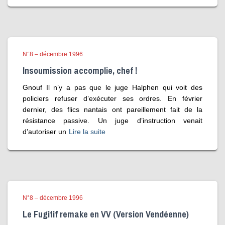
N°8 – décembre 1996
Insoumission accomplie, chef !
Gnouf Il n’y a pas que le juge Halphen qui voit des
policiers refuser d’exécuter ses ordres. En février
dernier, des flics nantais ont pareillement fait de la
résistance passive. Un juge d’instruction venait
d’autoriser un
Lire la suite
N°8 – décembre 1996
Le Fugitif remake en VV (Version Vendéenne)