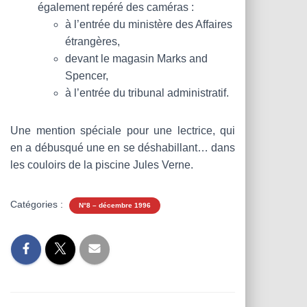
également repéré des caméras :
à l’entrée du ministère des Affaires
étrangères,
devant le magasin Marks and
Spencer,
à l’entrée du tribunal administratif.
Une mention spéciale pour une lectrice, qui
en a débusqué une en se déshabillant… dans
les couloirs de la piscine Jules Verne.
Catégories :
N°8 – décembre 1996