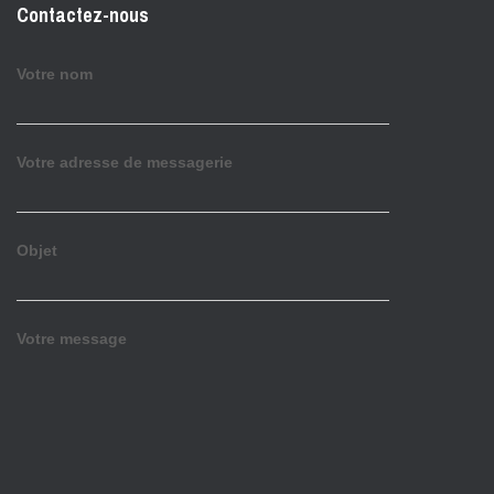
Contactez-nous
Votre nom
Votre adresse de messagerie
Objet
Votre message