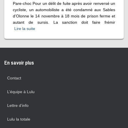
Pare-choc Pour un délit de fuite après avoir renversé un
cycliste, un automobiliste a été condamné aux Sables
d’Olonne le 14 novembre à 18 mois de prison ferme et
autant de sursis. La sanction doit faire frémir
Lire la suite
En savoir plus
Contact
L’équipe à Lulu
Lettre d’info
Lulu la totale