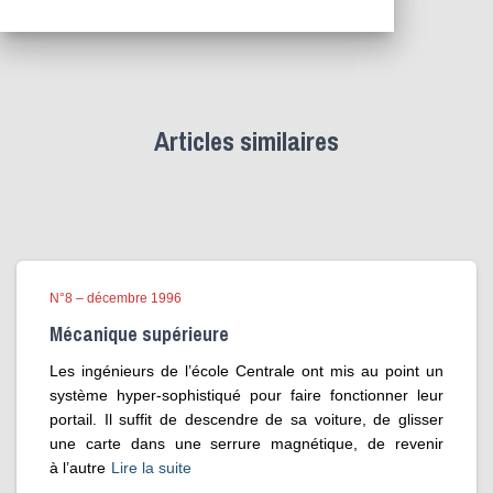
Articles similaires
N°8 – décembre 1996
Mécanique supérieure
Les ingénieurs de l’école Centrale ont mis au point un
système hyper-sophistiqué pour faire fonctionner leur
portail. Il suffit de descendre de sa voiture, de glisser
une carte dans une serrure magnétique, de revenir
à l’autre
Lire la suite