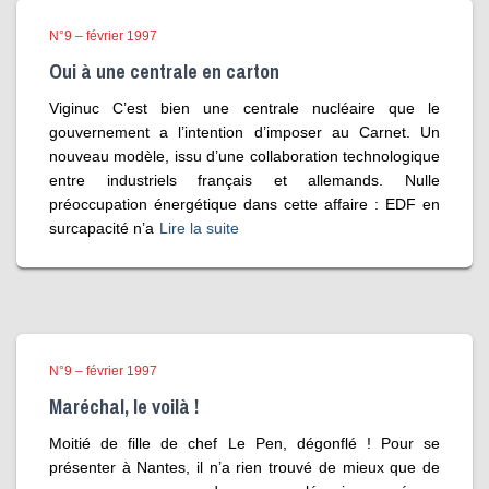
N°9 – février 1997
Oui à une centrale en carton
Viginuc C’est bien une centrale nucléaire que le
gouvernement a l’intention d’imposer au Carnet. Un
nouveau modèle, issu d’une collaboration technologique
entre industriels français et allemands. Nulle
préoccupation énergétique dans cette affaire : EDF en
surcapacité n’a
Lire la suite
N°9 – février 1997
Maréchal, le voilà !
Moitié de fille de chef Le Pen, dégonflé ! Pour se
présenter à Nantes, il n’a rien trouvé de mieux que de