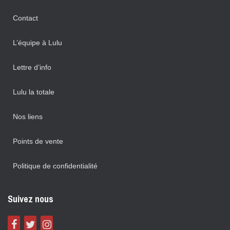
Contact
L’équipe à Lulu
Lettre d’info
Lulu la totale
Nos liens
Points de vente
Politique de confidentialité
Suivez nous