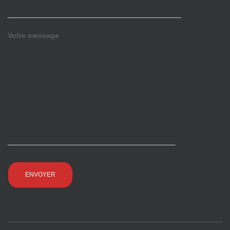
Votre message