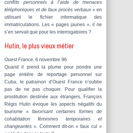
conflits personnels à l’aide de menaces
téléphoniques et de faux procès verbaux
» en
utilisant le fichier informatique des
immatriculations. Les « pages jaunes », il ne
s’en servait que pour les interrogatoires ?
Hutin, le plus vieux métier
Ouest France
, 6 novembre 96
Quand il prend la plume pour pondre une
page entière de reportage personnel sur
Cuba, le patrainon d’Ouest France n’oublie
pas de ne pas choquer. Pour qualifier la
prostitution destinée aux étrangers, François
Régis Hutin évoque les aspects négatifs du
tourisme «
favorisant certaines formes de
cohabitation féminines temporaires et
changeantes
». Comment dit-on « faux cul »