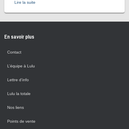
Lire la suite
En savoir plus
Contact
L’équipe à Lulu
Lettre d’info
Lulu la totale
Nos liens
Points de vente