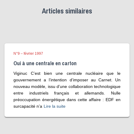
Articles similaires
N°9 – février 1997
Oui à une centrale en carton
Viginuc C’est bien une centrale nucléaire que le
gouvernement a l’intention d’imposer au Carnet. Un
nouveau modèle, issu d’une collaboration technologique
entre industriels français et allemands. Nulle
préoccupation énergétique dans cette affaire : EDF en
surcapacité n’a
Lire la suite