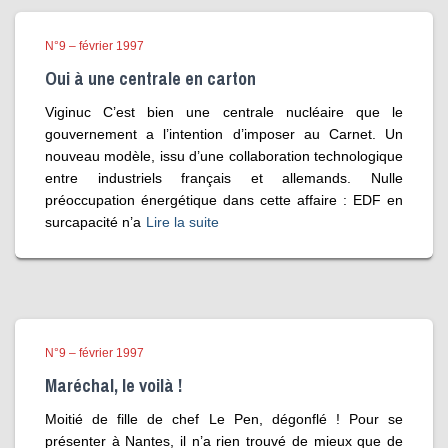
N°9 – février 1997
Oui à une centrale en carton
Viginuc C’est bien une centrale nucléaire que le
gouvernement a l’intention d’imposer au Carnet. Un
nouveau modèle, issu d’une collaboration technologique
entre industriels français et allemands. Nulle
préoccupation énergétique dans cette affaire : EDF en
surcapacité n’a
Lire la suite
N°9 – février 1997
Maréchal, le voilà !
Moitié de fille de chef Le Pen, dégonflé ! Pour se
présenter à Nantes, il n’a rien trouvé de mieux que de