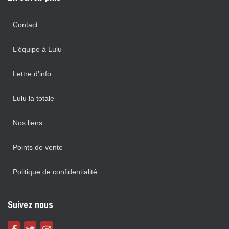
Contact
L’équipe à Lulu
Lettre d’info
Lulu la totale
Nos liens
Points de vente
Politique de confidentialité
Suivez nous