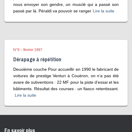
nous envoyer son gendre, un musclé qui a passé son
passé par là. Péraldi va pouvoir se ranger
Lire la suite
N°9 – février 1997
Dérapage à répétition
Deuxième couche Pour accueillir en 1990 le fabricant de
voitures de prestige Venturi à Couëron, on n’a pas été
avare de subventions : 22 MF pour la piste d’essai et les
bâtiments. Résultat des courses : un fiasco retentissant.
Lire la suite
En savoir plus