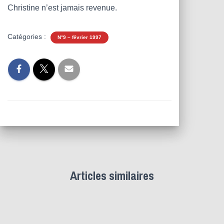
Christine n’est jamais revenue.
Catégories :
N°9 – février 1997
Articles similaires