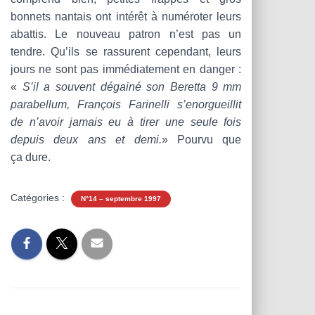
bonnets nantais ont intérêt à numéroter leurs
abattis. Le nouveau patron n’est pas un
tendre. Qu’ils se rassurent cependant, leurs
jours ne sont pas immédiatement en danger :
«
S’il a souvent dégainé son Beretta 9 mm
parabellum, François Farinelli s’enorgueillit
de n’avoir jamais eu à tirer une seule fois
depuis deux ans et demi.
» Pourvu que
ça dure.
Catégories :
N°14 – septembre 1997