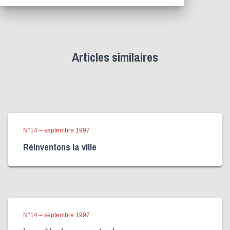
Articles similaires
N°14 – septembre 1997
Réinventons la ville
N°14 – septembre 1997