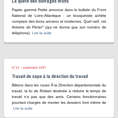
La quête des ouvrages bruns
Papier gammé Petite annonce dans le bulletin du Front
National de Loire-Atlantique : un bouquiniste achète
comptant des livres anciens et modernes. Quel naïf, cet
Antoine de Périer* (qui ne donne que son numéro de
téléphone).
Lire la suite
N°14 – septembre 1997
Travail de sape à la direction du travail
Bâtons dans les roues À la Direction départementale du
travail, la loi de Robien destinée à réduire le temps de
travail n’a pas que des amis. Certains fonctionnaires
pourtant chargés de monter les dossiers font même de
Lire la suite