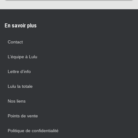
En savoir plus
Contact
L’équipe à Lulu
Lettre d’info
Lulu la totale
Nos liens
Points de vente
Politique de confidentialité