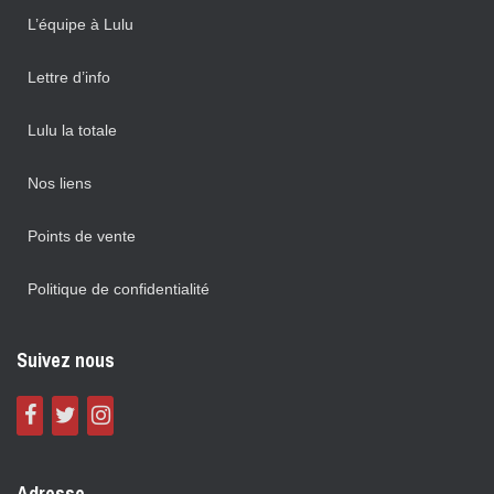
L’équipe à Lulu
Lettre d’info
Lulu la totale
Nos liens
Points de vente
Politique de confidentialité
Suivez nous
Adresse