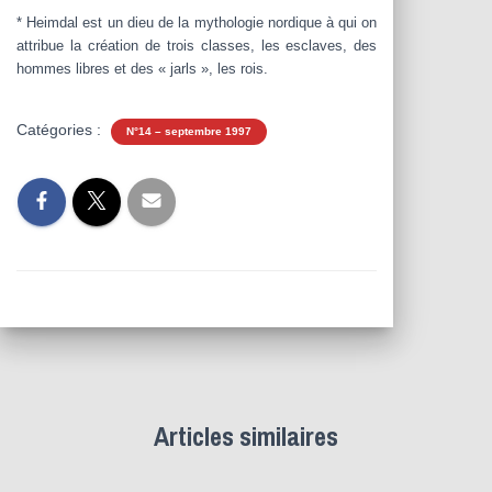
* Heimdal est un dieu de la mythologie nordique à qui on
attribue la création de trois classes, les esclaves, des
hommes libres et des « jarls », les rois.
Catégories :
N°14 – septembre 1997
Articles similaires