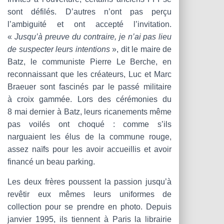
sont défilés. D’autres n’ont pas perçu
l’ambiguité et ont accepté l’invitation.
«
Jusqu’à preuve du contraire, je n’ai pas lieu
de suspecter leurs intentions
», dit le maire de
Batz, le communiste Pierre Le Berche, en
reconnaissant que les créateurs, Luc et Marc
Braeuer sont fascinés par le passé militaire
à croix gammée. Lors des cérémonies du
8 mai dernier à Batz, leurs ricanements même
pas voilés ont choqué : comme s’ils
narguaient les élus de la commune rouge,
assez naïfs pour les avoir accueillis et avoir
financé un beau parking.
Les deux frères poussent la passion jusqu’à
revêtir eux mêmes leurs uniformes de
collection pour se prendre en photo. Depuis
janvier 1995, ils tiennent à Paris la librairie