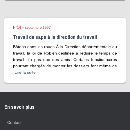
N°14 – septembre 1997
Travail de sape à la direction du travail
Bâtons dans les roues À la Direction départementale du
travail, la loi de Robien destinée à réduire le temps de
travail n’a pas que des amis. Certains fonctionnaires
pourtant chargés de monter les dossiers font même de
Lire la suite
En savoir plus
Contact