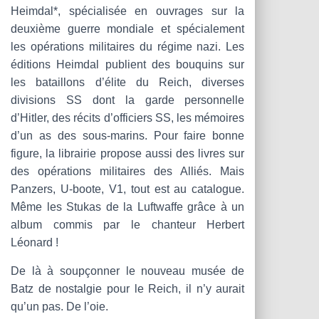
Heimdal*, spécialisée en ouvrages sur la
deuxième guerre mondiale et spécialement
les opérations militaires du régime nazi. Les
éditions Heimdal publient des bouquins sur
les bataillons d’élite du Reich, diverses
divisions SS dont la garde personnelle
d’Hitler, des récits d’officiers SS, les mémoires
d’un as des sous-marins. Pour faire bonne
figure, la librairie propose aussi des livres sur
des opérations militaires des Alliés. Mais
Panzers, U‑boote, V1, tout est au catalogue.
Même les Stukas de la Luftwaffe grâce à un
album commis par le chanteur Herbert
Léonard !
De là à soupçonner le nouveau musée de
Batz de nostalgie pour le Reich, il n’y aurait
qu’un pas. De l’oie.