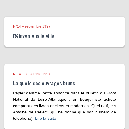
N°14 – septembre 1997
Réinventons la ville
N°14 – septembre 1997
La quête des ouvrages bruns
Papier gammé Petite annonce dans le bulletin du Front
National de Loire-Atlantique : un bouquiniste achète
comptant des livres anciens et modernes. Quel naïf, cet
Antoine de Périer* (qui ne donne que son numéro de
téléphone).
Lire la suite