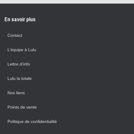
En savoir plus
Contact
L’équipe à Lulu
Lettre d’info
Lulu la totale
Nos liens
Points de vente
Politique de confidentialité