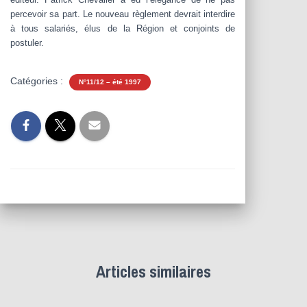
percevoir sa part. Le nouveau règlement devrait interdire
à tous salariés, élus de la Région et conjoints de
postuler.
Catégories :
N°11/12 – été 1997
Articles similaires