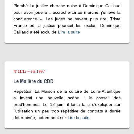
Plombé La justice cherche noise à Dominique Caillaud
pour avoir joué à « accroche-toi au marché, j’enlève la
concurrence ». Les juges ne savent plus rire. Triste
France où la justice poursuit les exclus. Dominique
Caillaud a été exclu de
Lire la suite
N°11/12 – été 1997
Le Molière du CDD
Répétition La Maison de la culture de Loire-Atlantique
a investi une nouvelle scène : le conseil des
prud’hommes. Le 12 juin, il lui a fallu s’expliquer sur
l’utilisation un peu trop répétitive de contrats à durée
déterminée, notamment sur
Lire la suite