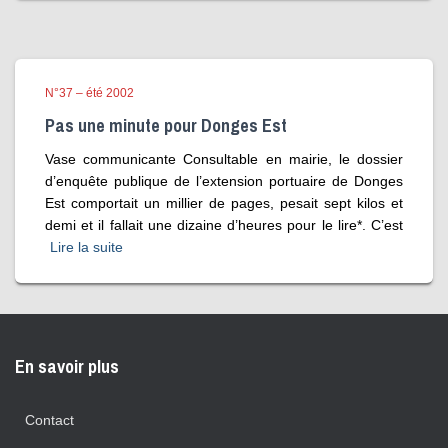
N°37 – été 2002
Pas une minute pour Donges Est
Vase communicante Consultable en mairie, le dossier
d’enquête publique de l’extension portuaire de Donges
Est comportait un millier de pages, pesait sept kilos et
demi et il fallait une dizaine d’heures pour le lire*. C’est
Lire la suite
En savoir plus
Contact