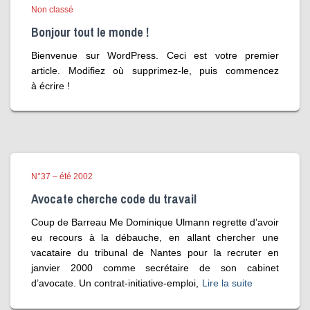
Non classé
Bonjour tout le monde !
Bienvenue sur WordPress. Ceci est votre premier
article. Modifiez où supprimez-le, puis commencez
à écrire !
N°37 – été 2002
Avocate cherche code du travail
Coup de Barreau Me Dominique Ulmann regrette d’avoir
eu recours à la débauche, en allant chercher une
vacataire du tribunal de Nantes pour la recruter en
janvier 2000 comme secrétaire de son cabinet
d’avocate. Un contrat-initiative-emploi,
Lire la suite