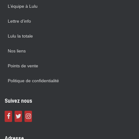
L’équipe à Lulu
Lettre d’info
Lulu la totale
Nos liens
Points de vente
Politique de confidentialité
Suivez nous
Adresse