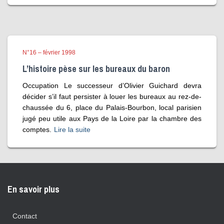
N°16 – février 1998
L’histoire pèse sur les bureaux du baron
Occupation Le successeur d’Olivier Guichard devra
décider s’il faut persister à louer les bureaux au rez-de-
chaussée du 6, place du Palais-Bourbon, local parisien
jugé peu utile aux Pays de la Loire par la chambre des
comptes.
Lire la suite
En savoir plus
Contact