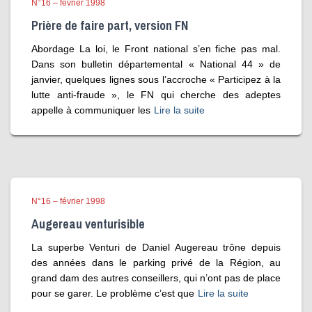
N°16 – février 1998
Prière de faire part, version FN
Abordage La loi, le Front national s’en fiche pas mal.
Dans son bulletin départemental « National 44 » de
janvier, quelques lignes sous l’accroche « Participez à la
lutte anti-fraude », le FN qui cherche des adeptes
appelle à communiquer les
Lire la suite
N°16 – février 1998
Augereau venturisible
La superbe Venturi de Daniel Augereau trône depuis
des années dans le parking privé de la Région, au
grand dam des autres conseillers, qui n’ont pas de place
pour se garer. Le problème c’est que
Lire la suite