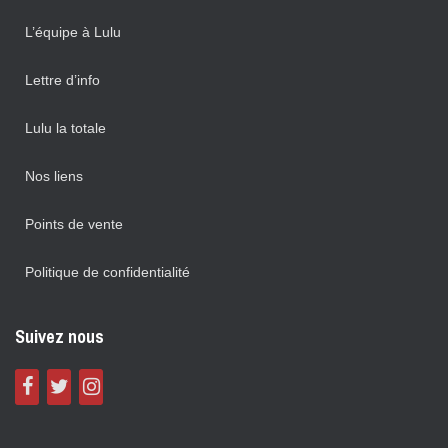
L’équipe à Lulu
Lettre d’info
Lulu la totale
Nos liens
Points de vente
Politique de confidentialité
Suivez nous