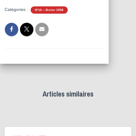
Catégories :
N°16 – février 1998
Articles similaires