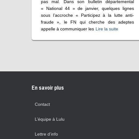
pas mal. Dans son bulletin départemental
« National 44 » de janvier, quelques lignes
sous l’accroche « Participez à la lutte anti-
fraude », le FN qui cherche des adeptes
appelle à communiquer les
Lire la suite
En savoir plus
Contact
L’équipe à Lulu
Lettre d’info