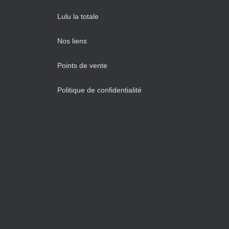
Lulu la totale
Nos liens
Points de vente
Politique de confidentialité