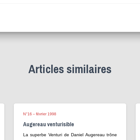
Articles similaires
N°16 – février 1998
Augereau venturisible
La superbe Venturi de Daniel Augereau trône