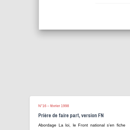
N°16 – février 1998
Prière de faire part, version FN
Abordage La loi, le Front national s’en fiche