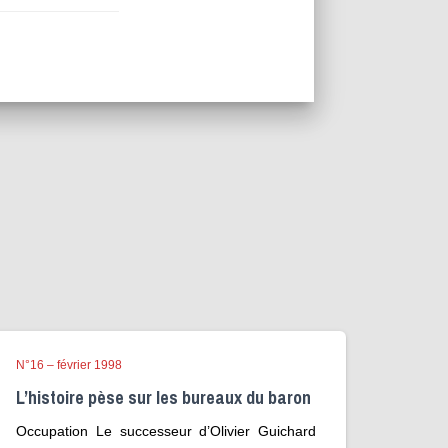
N°16 – février 1998
L’histoire pèse sur les bureaux du baron
Occupation Le successeur d’Olivier Guichard