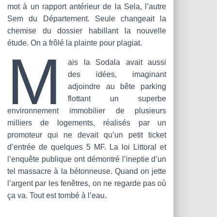
mot à un rapport antérieur de la Sela, l’autre
Sem du Département. Seule changeait la
chemise du dossier habillant la nouvelle
étude. On a frôlé la plainte pour plagiat.
M
ais la Sodala avait aussi
des idées, imaginant
adjoindre au bête parking
flottant un superbe
environnement immobilier de plusieurs
milliers de logements, réalisés par un
promoteur qui ne devait qu’un petit ticket
d’entrée de quelques 5 MF. La loi Littoral et
l’enquête publique ont démontré l’ineptie d’un
tel massacre à la bétonneuse. Quand on jette
l’argent par les fenêtres, on ne regarde pas où
ça va. Tout est tombé à l’eau.