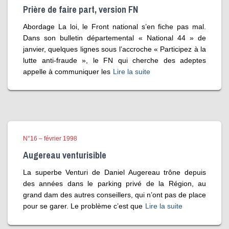
Prière de faire part, version FN
Abordage La loi, le Front national s’en fiche pas mal.
Dans son bulletin départemental « National 44 » de
janvier, quelques lignes sous l’accroche « Participez à la
lutte anti-fraude », le FN qui cherche des adeptes
appelle à communiquer les
Lire la suite
N°16 – février 1998
Augereau venturisible
La superbe Venturi de Daniel Augereau trône depuis
des années dans le parking privé de la Région, au
grand dam des autres conseillers, qui n’ont pas de place
pour se garer. Le problème c’est que
Lire la suite