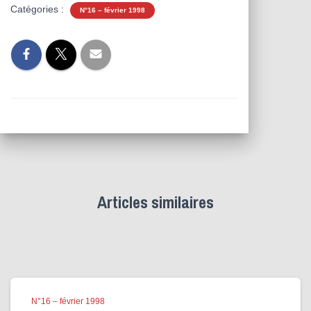
Catégories :
N°16 – février 1998
Articles similaires
N°16 – février 1998