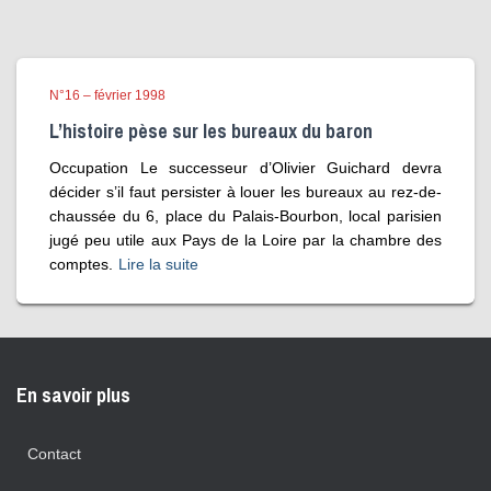
N°16 – février 1998
L’histoire pèse sur les bureaux du baron
Occupation Le successeur d’Olivier Guichard devra
décider s’il faut persister à louer les bureaux au rez-de-
chaussée du 6, place du Palais-Bourbon, local parisien
jugé peu utile aux Pays de la Loire par la chambre des
comptes.
Lire la suite
En savoir plus
Contact