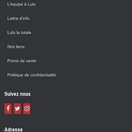
L’équipe à Lulu
Lettre d’info
Lulu la totale
Nos liens
Points de vente
Politique de confidentialité
Suivez nous
Adresse