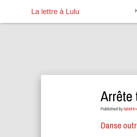
La lettre à Lulu
Arrête
Published by
lalettr
Danse outr