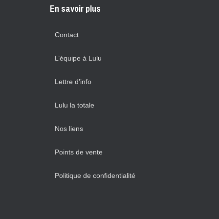
En savoir plus
Contact
L’équipe à Lulu
Lettre d’info
Lulu la totale
Nos liens
Points de vente
Politique de confidentialité