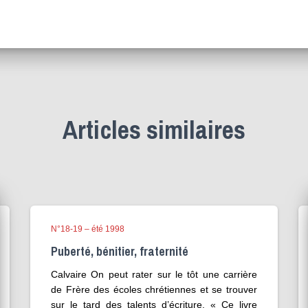
Articles similaires
N°18-19 – été 1998
Puberté, bénitier, fraternité
Calvaire On peut rater sur le tôt une carrière
de Frère des écoles chrétiennes et se trouver
sur le tard des talents d’écriture. « Ce livre