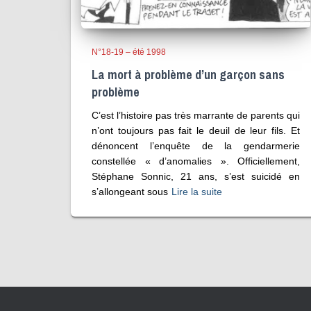
N°18-19 – été 1998
La mort à problème d’un garçon sans
problème
C’est l’histoire pas très marrante de parents qui
n’ont toujours pas fait le deuil de leur fils. Et
dénoncent l’enquête de la gendarmerie
constellée « d’anomalies ». Officiellement,
Stéphane Sonnic, 21 ans, s’est suicidé en
s’allongeant sous
Lire la suite