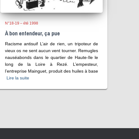
N°18-19 – été 1998
À bon entendeur, ça pue
Racisme antisuif L’air de rien, un tripoteur de
vieux os ne sent aucun vent tourner. Remugles
nauséabonds dans le quartier de Haute-Ile le
long de la Loire à Rezé. L’empesteur,
l’entreprise Mainguet, produit des huiles à base
Lire la suite