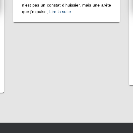
n’est pas un constat d’huissier, mais une arête
que j’expulse,
Lire la suite