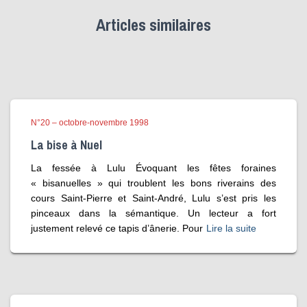
Articles similaires
N°20 – octobre-novembre 1998
La bise à Nuel
La fessée à Lulu Évoquant les fêtes foraines
« bisanuelles » qui troublent les bons riverains des
cours Saint-Pierre et Saint-André, Lulu s’est pris les
pinceaux dans la sémantique. Un lecteur a fort
justement relevé ce tapis d’ânerie. Pour
Lire la suite