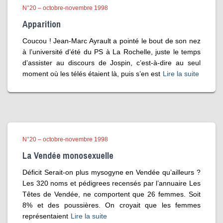
N°20 – octobre-novembre 1998
Apparition
Coucou ! Jean-Marc Ayrault a pointé le bout de son nez
à l’université d’été du PS à La Rochelle, juste le temps
d’assister au discours de Jospin, c’est-à-dire au seul
moment où les télés étaient là, puis s’en est
Lire la suite
N°20 – octobre-novembre 1998
La Vendée monosexuelle
Déficit Serait-on plus mysogyne en Vendée qu’ailleurs ?
Les 320 noms et pédigrees recensés par l’annuaire Les
Têtes de Vendée, ne comportent que 26 femmes. Soit
8% et des poussières. On croyait que les femmes
représentaient
Lire la suite