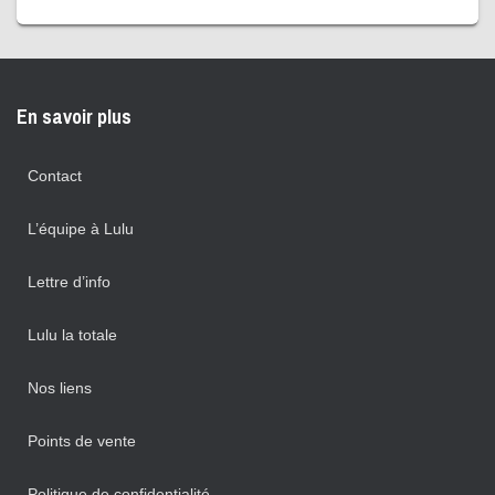
En savoir plus
Contact
L’équipe à Lulu
Lettre d’info
Lulu la totale
Nos liens
Points de vente
Politique de confidentialité