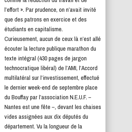
l’effort ». Par prudence, on n’avait invité
que des patrons en exercice et des
étudiants en capitalisme.
Curieusement, aucun de ceux là n’est allé
écouter la lecture publique marathon du
texte intégral (430 pages de jargon
technocratique libéral) de l’AMI, l’Accord
multilatéral sur l’investissement, effectué
le dernier week-end de septembre place
du Bouffay par l’association N.E.U.F. –
Nantes est une fête –, devant les chaises
vides assignées aux dix députés du
département. Vu la longueur de la