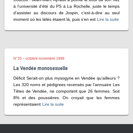
à l’université d’été du PS à La Rochelle, juste le temps
d’assister au discours de Jospin, c’est-à-dire au seul
moment où les télés étaient là, puis s’en est
Lire la suite
N°20 – octobre-novembre 1998
La Vendée monosexuelle
Déficit Serait-on plus mysogyne en Vendée qu’ailleurs ?
Les 320 noms et pédigrees recensés par l’annuaire Les
Têtes de Vendée, ne comportent que 26 femmes. Soit
8% et des poussières. On croyait que les femmes
représentaient
Lire la suite