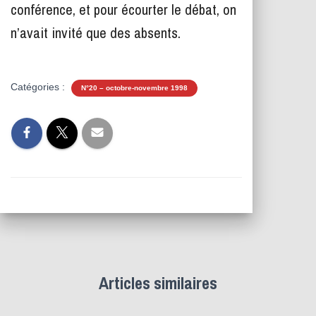
conférence, et pour écourter le débat, on
n’avait invité que des absents.
Catégories :
N°20 – octobre-novembre 1998
Articles similaires