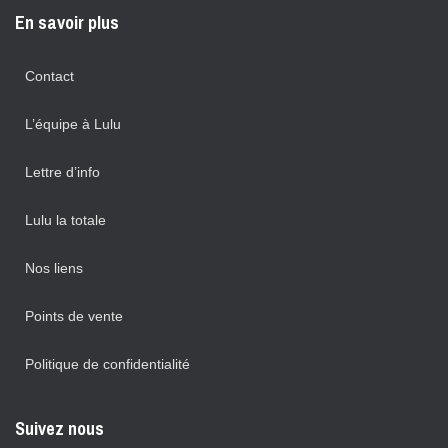
En savoir plus
Contact
L’équipe à Lulu
Lettre d’info
Lulu la totale
Nos liens
Points de vente
Politique de confidentialité
Suivez nous