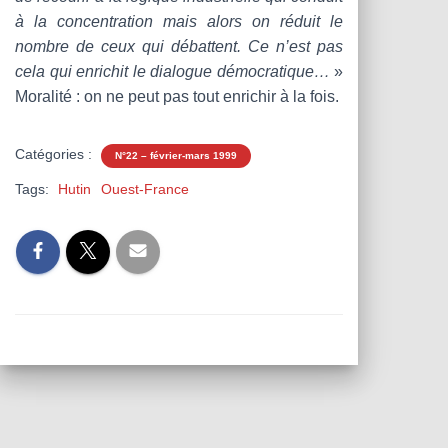
à la concentration mais alors on réduit le
nombre de ceux qui débattent. Ce n’est pas
cela qui enrichit le dialogue démocratique…
»
Moralité : on ne peut pas tout enrichir à la fois.
Catégories :
N°22 – février-mars 1999
Tags:
Hutin
Ouest-France