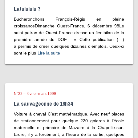
Latulululu ?
Bucheronchons François-Régis en pleine
croissanceDimanche Ouest-France, 6 décembre 98Le
saint patron de Ouest-France dresse un fier bilan de la
première année du DOF : « Cette publication (…)
a permis de créer quelques dizaines d’emplois. Ceux-ci
sont le plus
Lire la suite
N°22 – février-mars 1999
La sauvageonne de 16h34
Voiture à cheval C’est mathématique. Avec neuf places
de stationnement pour quelque 220 gniards à l’école
maternelle et primaire de Mazaire à la Chapelle-sur-
Erdre, il y a forcément, à l’heure de la sortie, quelques