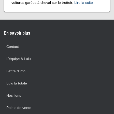
voitures garées à cheval sur le trottoir.
Lire la suite
En savoir plus
Contact
L’équipe à Lulu
Lettre d’info
Lulu la totale
Nos liens
Points de vente