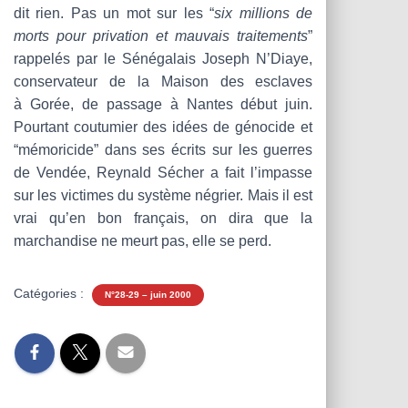
dit rien. Pas un mot sur les “
six millions de
morts pour privation et mauvais traitements
”
rappelés par le Sénégalais Joseph N’Diaye,
conservateur de la Maison des esclaves
à Gorée, de passage à Nantes début juin.
Pourtant coutumier des idées de génocide et
“mémoricide” dans ses écrits sur les guerres
de Vendée, Reynald Sécher a fait l’impasse
sur les victimes du système négrier. Mais il est
vrai qu’en bon français, on dira que la
marchandise ne meurt pas, elle se perd.
Catégories :
N°28-29 – juin 2000