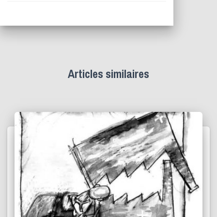
Articles similaires