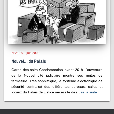
N°28-29 – juin 2000
Nouvel… du Palais
Garde-des-soirs Condamnation avant 20 h L’ouverture
de la Nouvel cité judiciaire montre ses limites de
fermeture. Très sophistiqué, le système électronique de
sécurité centralisé des différentes bureaux, salles et
locaux du Palais de justice nécessite des
Lire la suite