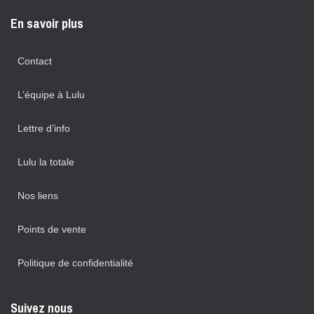
En savoir plus
Contact
L’équipe à Lulu
Lettre d’info
Lulu la totale
Nos liens
Points de vente
Politique de confidentialité
Suivez nous