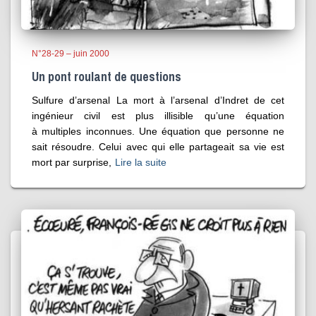
N°28-29 – juin 2000
Un pont roulant de questions
Sulfure d’arsenal La mort à l’arsenal d’Indret de cet
ingénieur civil est plus illisible qu’une équation
à multiples inconnues. Une équation que personne ne
sait résoudre. Celui avec qui elle partageait sa vie est
mort par surprise,
Lire la suite