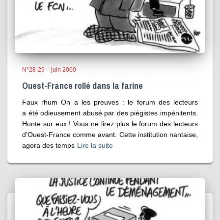
N°28-29 – juin 2000
Ouest-France rollé dans la farine
Faux rhum On a les preuves : le forum des lecteurs
a été odieusement abusé par des piégistes impénitents.
Honte sur eux ! Vous ne lirez plus le forum des lecteurs
d’Ouest-France comme avant. Cette institution nantaise,
agora des temps
Lire la suite