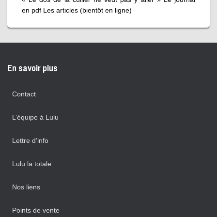
en pdf Les articles (bientôt en ligne)
En savoir plus
Contact
L’équipe à Lulu
Lettre d’info
Lulu la totale
Nos liens
Points de vente