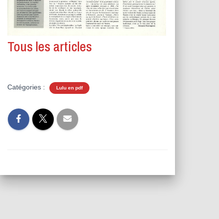
Tous les articles
Catégories :
Lulu en pdf