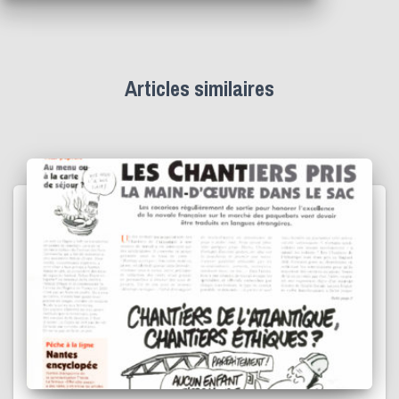
Articles similaires