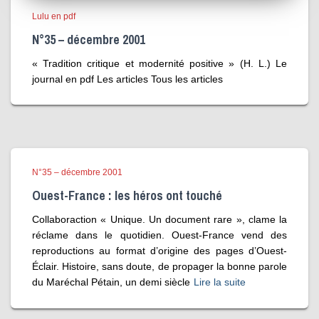
Lulu en pdf
N°35 – décembre 2001
« Tradition critique et modernité positive » (H. L.) Le
journal en pdf Les articles Tous les articles
N°35 – décembre 2001
Ouest-France : les héros ont touché
Collaboraction « Unique. Un document rare », clame la
réclame dans le quotidien. Ouest-France vend des
reproductions au format d’origine des pages d’Ouest-
Éclair. Histoire, sans doute, de propager la bonne parole
du Maréchal Pétain, un demi siècle
Lire la suite