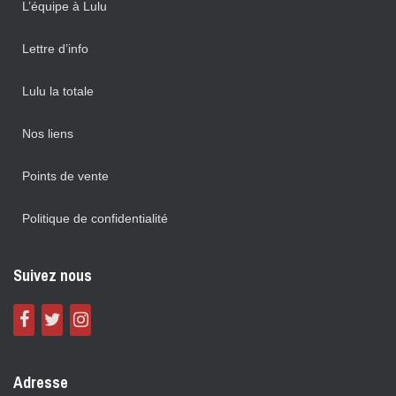
L’équipe à Lulu
Lettre d’info
Lulu la totale
Nos liens
Points de vente
Politique de confidentialité
Suivez nous
Adresse