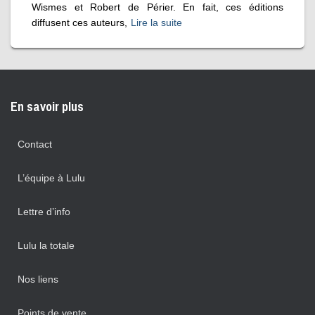
Wismes et Robert de Périer. En fait, ces éditions
diffusent ces auteurs,
Lire la suite
En savoir plus
Contact
L’équipe à Lulu
Lettre d’info
Lulu la totale
Nos liens
Points de vente