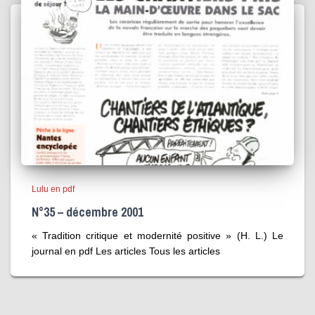
Lulu en pdf
N°35 – décembre 2001
« Tradition critique et modernité positive » (H. L.) Le
journal en pdf Les articles Tous les articles