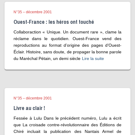
N°35 – décembre 2001
Ouest-France : les héros ont touché
Collaboraction « Unique. Un document rare », clame la
réclame dans le quotidien. Ouest-France vend des
reproductions au format d’origine des pages d’Ouest-
Éclair. Histoire, sans doute, de propager la bonne parole
du Maréchal Pétain, un demi siècle
Lire la suite
N°35 – décembre 2001
Livre au clair !
Fessée à Lulu Dans le précédent numéro, Lulu a écrit
que La croisade contre-révolutionnaire des Éditions de
Chiré incluait la publication des Nantais Armel de