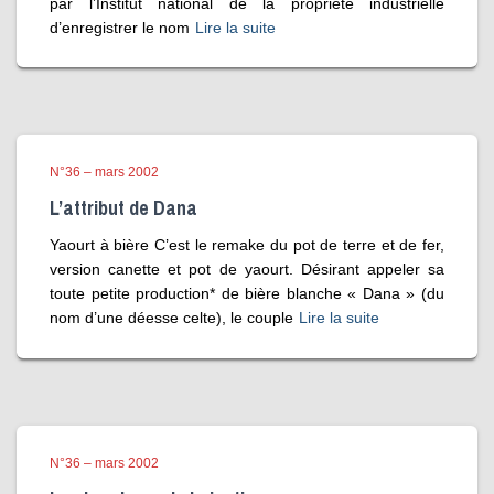
par l’Institut national de la propriété industrielle
d’enregistrer le nom
Lire la suite
N°36 – mars 2002
L’attribut de Dana
Yaourt à bière C’est le remake du pot de terre et de fer,
version canette et pot de yaourt. Désirant appeler sa
toute petite production* de bière blanche « Dana » (du
nom d’une déesse celte), le couple
Lire la suite
N°36 – mars 2002