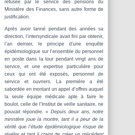
refusée par le service des pensions du
Ministère des Finances, sans autre forme de
justification.
Après avoir tanné pendant des années sa
direction, l’intersyndicale avait fini par obtenir,
l’an dernier, le principe d’une enquête
épidémiologique sur l’ensemble du personnel
en poste dans la tour pendant vingt ans de
service, et une expertise particulière pour
ceux qui ont été exposés, personnel de
service et ouvriers. La première a été
sabordée en montant un appel d’offres auquel
la seule équipe médicale apte à faire le
boulot, celle de l’Institut de veille sanitaire, ne
pouvait répondre. «
Depuis deux ans, notre
ministère joue la montre, tant il a peur de la
vérité que l’étude épidémiologique risque de
révéler et tant il craint de créer un précédent