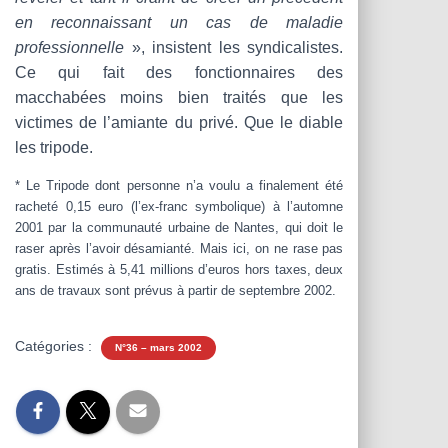
en reconnaissant un cas de maladie
professionnelle
», insistent les syndicalistes.
Ce qui fait des fonctionnaires des
macchabées moins bien traités que les
victimes de l’amiante du privé. Que le diable
les tripode.
* Le Tripode dont personne n’a voulu a finalement été
racheté 0,15 euro (l’ex-franc symbolique) à l’automne
2001 par la communauté urbaine de Nantes, qui doit le
raser après l’avoir désamianté. Mais ici, on ne rase pas
gratis. Estimés à 5,41 millions d’euros hors taxes, deux
ans de travaux sont prévus à partir de septembre 2002.
Catégories :
N°36 – mars 2002