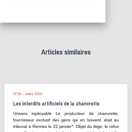
Articles similaires
N°36 – mars 2002
Les interdits artificiels de la chanvrette
Univers inpitoyable Le producteur de chanvrette,
fournisseur exclusif des gens qui en boivent, était au
tribunal à Rennes le 22 janvier*. Objet du litige, le refus