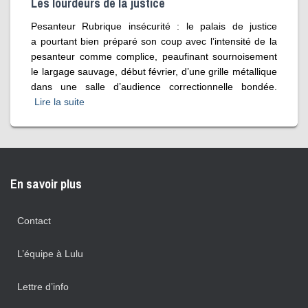
Les lourdeurs de la justice
Pesanteur Rubrique insécurité : le palais de justice
a pourtant bien préparé son coup avec l’intensité de la
pesanteur comme complice, peaufinant sournoisement
le largage sauvage, début février, d’une grille métallique
dans une salle d’audience correctionnelle bondée.
Lire la suite
En savoir plus
Contact
L’équipe à Lulu
Lettre d’info