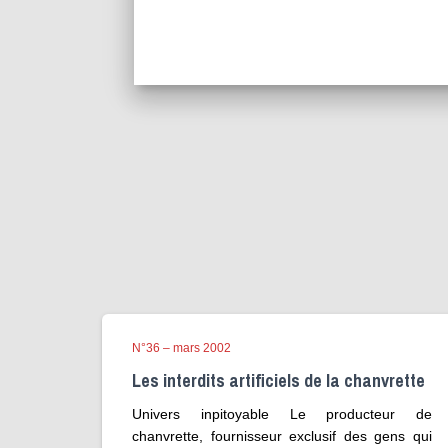
N°36 – mars 2002
Les interdits artificiels de la chanvrette
Univers inpitoyable Le producteur de
chanvrette, fournisseur exclusif des gens qui