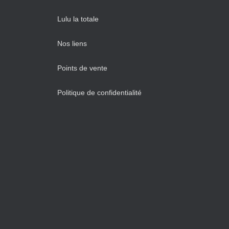
Lulu la totale
Nos liens
Points de vente
Politique de confidentialité