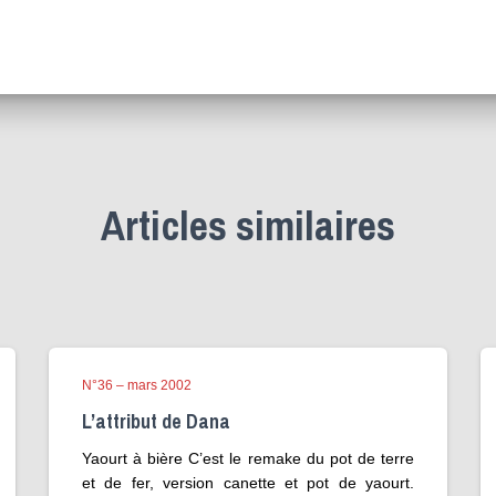
Articles similaires
N°36 – mars 2002
L’attribut de Dana
Yaourt à bière C’est le remake du pot de terre
et de fer, version canette et pot de yaourt.