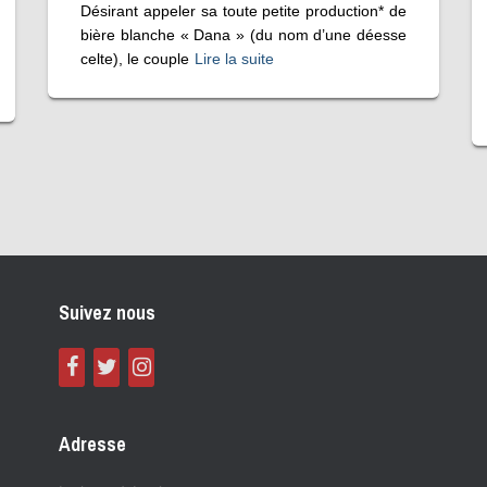
Désirant appeler sa toute petite production* de
bière blanche « Dana » (du nom d’une déesse
celte), le couple
Lire la suite
Suivez nous
Adresse