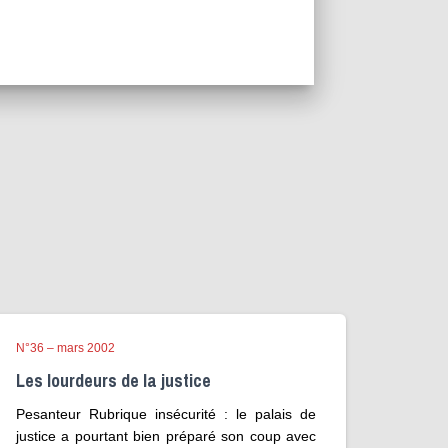
N°36 – mars 2002
Les lourdeurs de la justice
Pesanteur Rubrique insécurité : le palais de
justice a pourtant bien préparé son coup avec