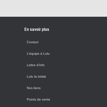
En savoir plus
Contact
L’équipe à Lulu
Lettre d’info
Lulu la totale
Nos liens
Points de vente