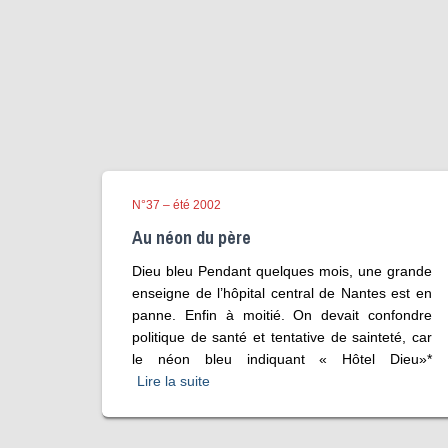
N°37 – été 2002
Au néon du père
Dieu bleu Pendant quelques mois, une grande
enseigne de l’hôpital central de Nantes est en
panne. Enfin à moitié. On devait confondre
politique de santé et tentative de sainteté, car
le néon bleu indiquant « Hôtel Dieu»*
Lire la suite