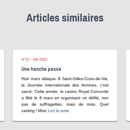
Articles similaires
N°37 – été 2002
Une hanche passe
Huit mars attaque À Saint-Gilles-Croix-de-Vie,
la Journée internationale des femmes, c’est
sacré. Cette année, le casino Royal Concorde
a fêté le 8 mars en organisant un défilé, non
pas de suffragettes, mais de miss. Quel
casting ! Miss
Lire la suite