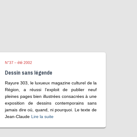
N°37 – été 2002
Dessin sans légende
Rayure 303, le luxueux magazine culturel de la
Région, a réussi l’exploit de publier neuf
pleines pages bien illustrées consacrées à une
exposition de dessins contemporains sans
jamais dire où, quand, ni pourquoi. Le texte de
Jean-Claude
Lire la suite