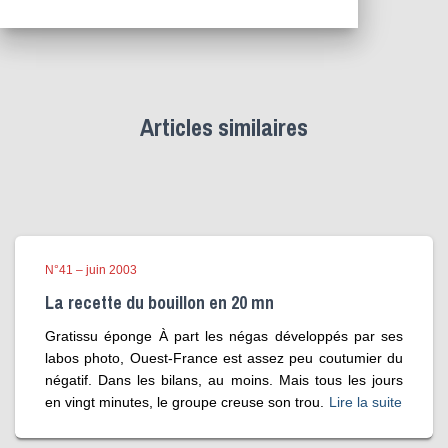
Articles similaires
N°41 – juin 2003
La recette du bouillon en 20 mn
Gratissu éponge À part les négas développés par ses
labos photo, Ouest-France est assez peu coutumier du
négatif. Dans les bilans, au moins. Mais tous les jours
en vingt minutes, le groupe creuse son trou.
Lire la suite