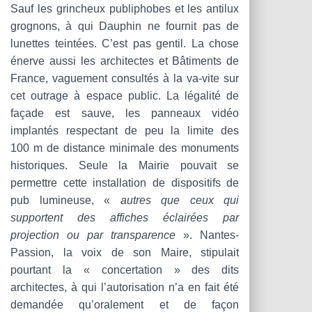
Sauf les grincheux publiphobes et les antilux
grognons, à qui Dauphin ne fournit pas de
lunettes teintées. C’est pas gentil. La chose
énerve aussi les architectes et Bâtiments de
France, vaguement consultés à la va-vite sur
cet outrage à espace public. La légalité de
façade est sauve, les panneaux vidéo
implantés respectant de peu la limite des
100 m de distance minimale des monuments
historiques. Seule la Mairie pouvait se
permettre cette installation de dispositifs de
pub lumineuse, «
autres que ceux qui
supportent des affiches éclairées par
projection ou par transparence
». Nantes-
Passion, la voix de son Maire, stipulait
pourtant la « concertation » des dits
architectes, à qui l’autorisation n’a en fait été
demandée qu’oralement et de façon