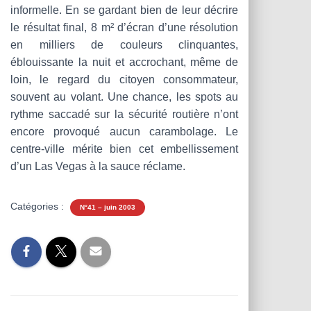
informelle. En se gardant bien de leur décrire
le résultat final, 8 m² d’écran d’une résolution
en milliers de couleurs clinquantes,
éblouissante la nuit et accrochant, même de
loin, le regard du citoyen consommateur,
souvent au volant. Une chance, les spots au
rythme saccadé sur la sécurité routière n’ont
encore provoqué aucun carambolage. Le
centre-ville mérite bien cet embellissement
d’un Las Vegas à la sauce réclame.
Catégories :
N°41 – juin 2003