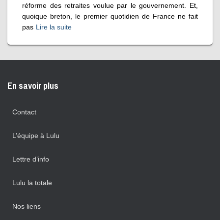
réforme des retraites voulue par le gouvernement. Et,
quoique breton, le premier quotidien de France ne fait
pas
Lire la suite
En savoir plus
Contact
L’équipe à Lulu
Lettre d’info
Lulu la totale
Nos liens