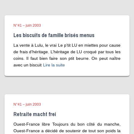
N°41 – juin 2003
Les biscuits de famille brisés menus
La vente à Lulu, le vrai Le p’tit LU en miettes pour cause
de frais d’héritage. L’héritage de LU croqué par tous les
coins. Il faut bien faire son ptit beurre. On peut naître
avec un biscuit
Lire la suite
N°41 – juin 2003
Retraite macht frei
Ouest-France libre Toujours du bon côté du manche,
Ouest-France a décidé de soutenir de tout son poids la