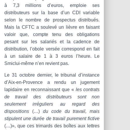
à 7,3 millions d’euros, emploie ses
distributeurs sur la base d’un CDI variable
selon le nombre de prospectus distribués.
Mais la CFTC a soulevé un lièvre en faisant
valoir que, compte tenu des obligations
pesant sur les salariés et la cadence de
distribution, l’obole versée correspond en fait
à un salaire de 1 à 3 euros l’heure. Le
Smiclui-même n’en revient pas.
Le 31 octobre dernier, le tribunal d’instance
d’Aix-en-Provence a rendu un jugement
lapidaire en reconnaissant que «
les contrats
de travail des distributeurs sont non
seulement irréguliers au regard des
dispositions
(…)
du code du travail, mais
stipulent une durée de travail purement fictive
(…)», que ces trimards des boîtes aux lettres