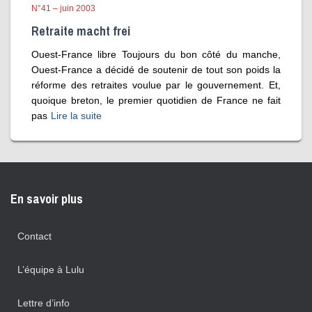
N°41 – juin 2003
Retraite macht frei
Ouest-France libre Toujours du bon côté du manche,
Ouest-France a décidé de soutenir de tout son poids la
réforme des retraites voulue par le gouvernement. Et,
quoique breton, le premier quotidien de France ne fait
pas
Lire la suite
En savoir plus
Contact
L’équipe à Lulu
Lettre d’info