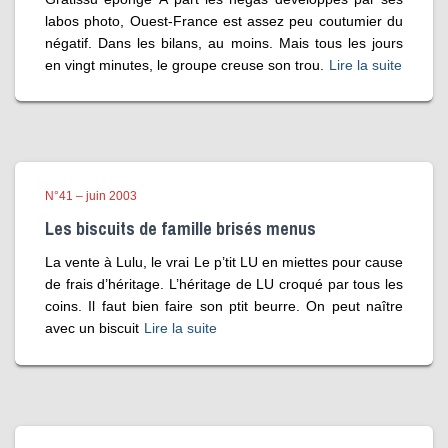
labos photo, Ouest-France est assez peu coutumier du
négatif. Dans les bilans, au moins. Mais tous les jours
en vingt minutes, le groupe creuse son trou.
Lire la suite
N°41 – juin 2003
Les biscuits de famille brisés menus
La vente à Lulu, le vrai Le p’tit LU en miettes pour cause
de frais d’héritage. L’héritage de LU croqué par tous les
coins. Il faut bien faire son ptit beurre. On peut naître
avec un biscuit
Lire la suite