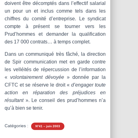
doivent être décomptés dans l’effectif salarial
un pour un et inclus comme tels dans les
chiffres du comité d’entreprise. Le syndicat
compte à présent se tourner vers les
Prud’hommes et demander la qualification
des 17 000 contrats… à temps complet.
Dans un communiqué très fâché, la direction
de Spir communication met en garde contre
les velléités de répercussion de l’information
«
volontairement dévoyée
» donnée par la
CFTC et se réserve le droit «
d’engager toute
action en réparation des préjudices en
résultant
». Le conseil des prud’hommes n’a
qu’à bien se tenir.
Catégories :
N°41 – juin 2003