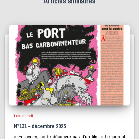
Articles similaires
Lulu en pdf
N°131 – décembre 2025
« En avrilm, ne te découvre pas d’un film » Le journal