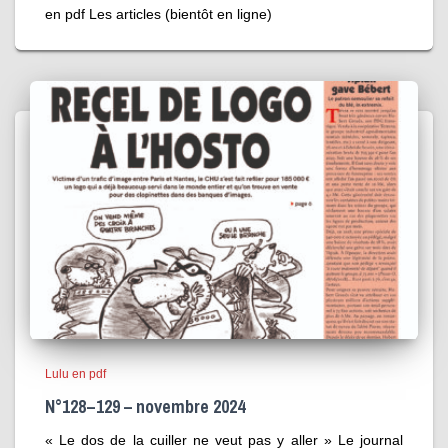
en pdf Les articles (bientôt en ligne)
Lulu en pdf
N°128 – 129 – novembre 2024
« Le dos de la cuiller ne veut pas y aller » Le journal