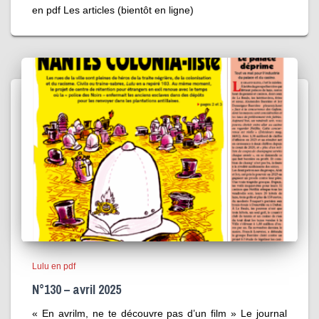
en pdf Les articles (bientôt en ligne)
Lulu en pdf
N°130 – avril 2025
« En avrilm, ne te découvre pas d’un film » Le journal