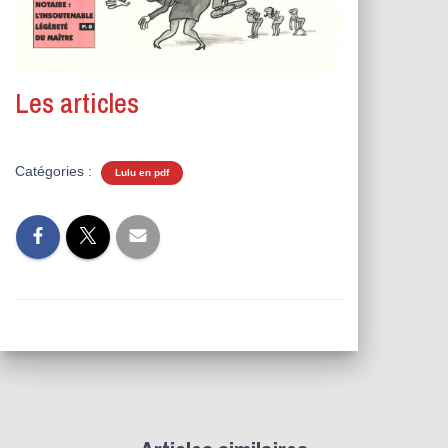
Les articles
Catégories :
Lulu en pdf