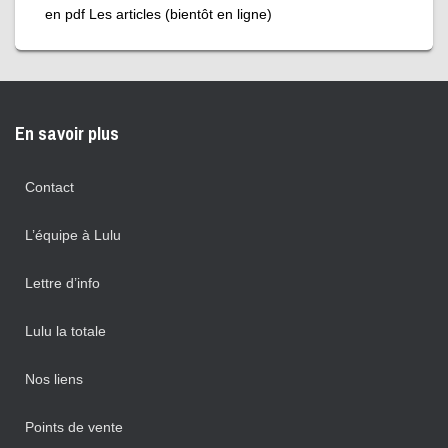
en pdf Les articles (bientôt en ligne)
En savoir plus
Contact
L’équipe à Lulu
Lettre d’info
Lulu la totale
Nos liens
Points de vente