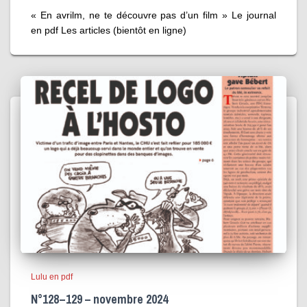
« En avrilm, ne te découvre pas d’un film » Le journal
en pdf Les articles (bientôt en ligne)
Lulu en pdf
N°128 – 129 – novembre 2024