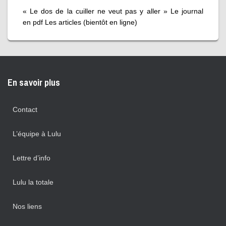
« Le dos de la cuiller ne veut pas y aller » Le journal
en pdf Les articles (bientôt en ligne)
En savoir plus
Contact
L’équipe à Lulu
Lettre d’info
Lulu la totale
Nos liens