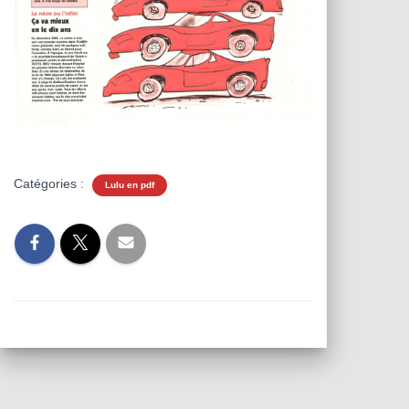
Catégories :
Lulu en pdf