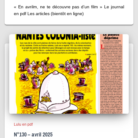
« En avrilm, ne te découvre pas d’un film » Le journal
en pdf Les articles (bientôt en ligne)
Lulu en pdf
N°130 – avril 2025