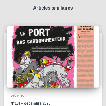
Articles similaires
Lulu en pdf
N°131 – décembre 2025