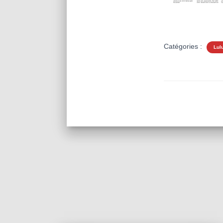
Catégories :
Lul