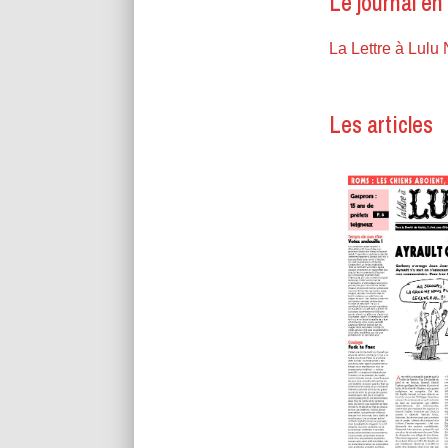
Le journal en
La Lettre à Lulu
Les articles