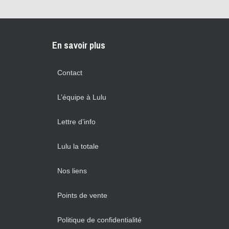
En savoir plus
Contact
L’équipe à Lulu
Lettre d’info
Lulu la totale
Nos liens
Points de vente
Politique de confidentialité