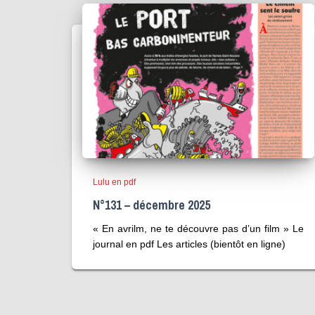
Lulu en pdf
N°131 – décembre 2025
« En avrilm, ne te découvre pas d’un film » Le
journal en pdf Les articles (bientôt en ligne)