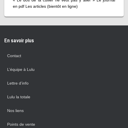
en pdf Les articles (bientôt en ligne)
En savoir plus
Contact
L’équipe à Lulu
Lettre d’info
Lulu la totale
Nos liens
Points de vente