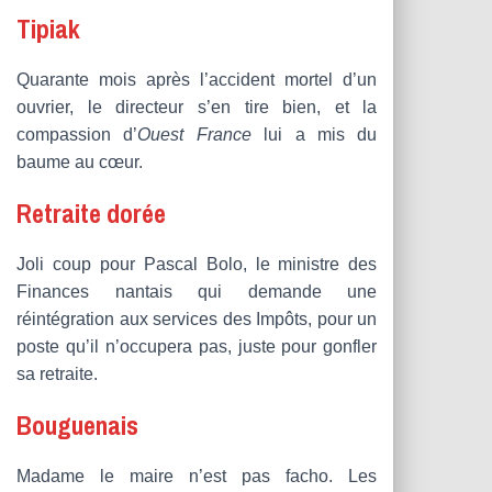
Tipiak
Quarante mois après l’accident mortel d’un
ouvrier, le directeur s’en tire bien, et la
compassion d’
Ouest France
lui a mis du
baume au cœur.
Retraite dorée
Joli coup pour Pascal Bolo, le ministre des
Finances nantais qui demande une
réintégration aux services des Impôts, pour un
poste qu’il n’occupera pas, juste pour gonfler
sa retraite.
Bouguenais
Madame le maire n’est pas facho. Les