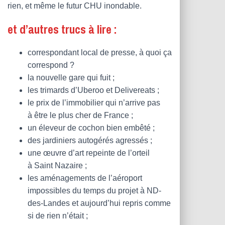
rien, et même le futur CHU inondable.
et d’autres trucs à lire :
correspondant local de presse, à quoi ça
correspond ?
la nouvelle gare qui fuit ;
les trimards d’Uberoo et Delivereats ;
le prix de l’immobilier qui n’arrive pas
à être le plus cher de France ;
un éleveur de cochon bien embêté ;
des jardiniers autogérés agressés ;
une œuvre d’art repeinte de l’orteil
à Saint Nazaire ;
les aménagements de l’aéroport
impossibles du temps du projet à ND-
des-Landes et aujourd’hui repris comme
si de rien n’était ;