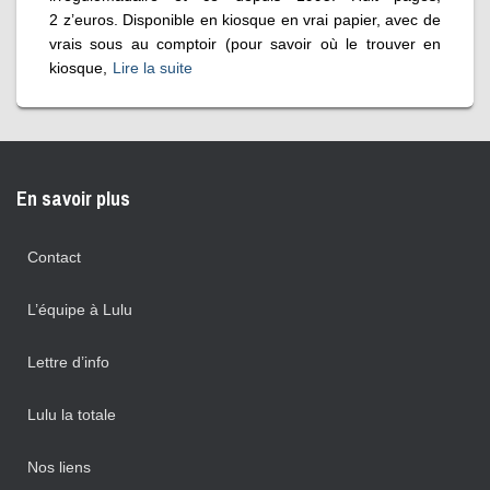
2 z’euros. Disponible en kiosque en vrai papier, avec de
vrais sous au comptoir (pour savoir où le trouver en
kiosque,
Lire la suite
En savoir plus
Contact
L’équipe à Lulu
Lettre d’info
Lulu la totale
Nos liens