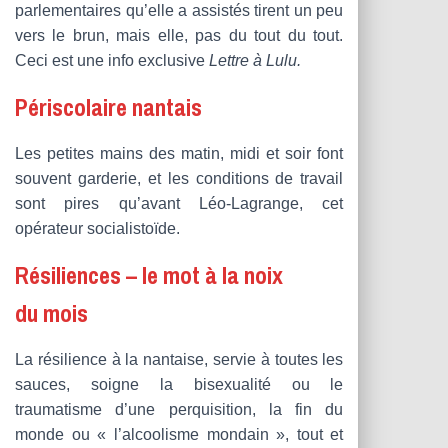
parlementaires qu’elle a assistés tirent un peu
vers le brun, mais elle, pas du tout du tout.
Ceci est une info exclusive
Lettre à Lulu.
Périscolaire nantais
Les petites mains des matin, midi et soir font
souvent garderie, et les conditions de travail
sont pires qu’avant Léo-Lagrange, cet
opérateur socialistoïde.
Résiliences – le mot à la noix
du mois
La résilience à la nantaise, servie à toutes les
sauces, soigne la bisexualité ou le
traumatisme d’une perquisition, la fin du
monde ou « l’alcoolisme mondain », tout et