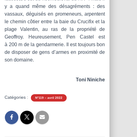
y a quand même des désagréments : des
vassaux, déguisés en promeneurs, arpentent
le chemin côtier entre la baie du Crucifix et la
plage Valentin, au ras de la propriété de
Geoffroy. Heureusement, Pen Castel est
à 200 m de la gendarmerie. Il est toujours bon
de disposer de gens d’armes en proximité de
son domaine.
Toni Niniche
Catégories :
N°119 – avril 2022