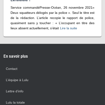
Service commandéPresse-Océan, 26 novembre 2021«
Deux squatteurs délogés par la police ». Seul le titre est
de la rédaction. L’article recopie le rapport de police,
quasiment sans y toucher : « L’occupant en titre des
lieux absent actuellement, s’était
Lire la suite
En savoir plus
Contact
L’équipe à Lulu
Lettre d’info
Lulu la totale