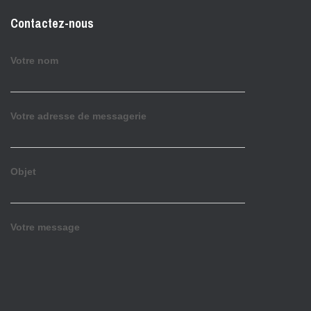
Contactez-nous
Votre nom
Votre adresse de messagerie
Objet
Votre message