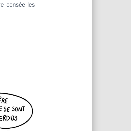
re censée les