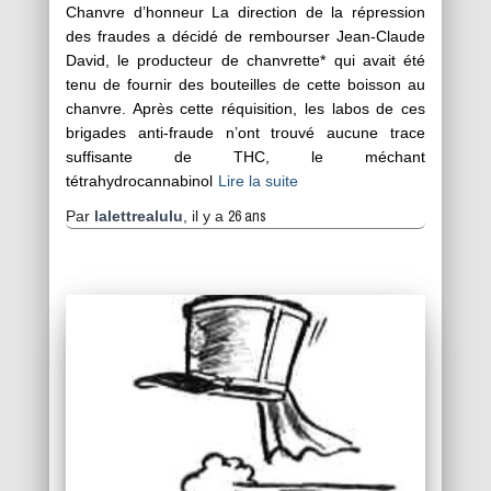
Chanvre d’honneur La direction de la répression
des fraudes a décidé de rembourser Jean-Claude
David, le producteur de chanvrette* qui avait été
tenu de fournir des bouteilles de cette boisson au
chanvre. Après cette réquisition, les labos de ces
brigades anti-fraude n’ont trouvé aucune trace
suffisante de THC, le méchant
tétrahydrocannabinol
Lire la suite
26 ans
Par
lalettrealulu
, il y a