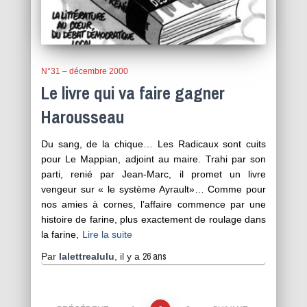
N°31 – décembre 2000
Le livre qui va faire gagner
Harousseau
Du sang, de la chique… Les Radicaux sont cuits
pour Le Mappian, adjoint au maire. Trahi par son
parti, renié par Jean-Marc, il promet un livre
vengeur sur « le système Ayrault»… Comme pour
nos amies à cornes, l’affaire commence par une
histoire de farine, plus exactement de roulage dans
la farine,
Lire la suite
26 ans
Par
lalettrealulu
, il y a