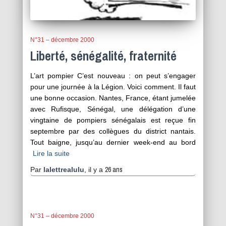
N°31 – décembre 2000
Liberté, sénégalité, fraternité
L’art pompier C’est nouveau : on peut s’engager
pour une journée à la Légion. Voici comment. Il faut
une bonne occasion. Nantes, France, étant jumelée
avec Rufisque, Sénégal, une délégation d’une
vingtaine de pompiers sénégalais est reçue fin
septembre par des collègues du district nantais.
Tout baigne, jusqu’au dernier week-end au bord
Lire la suite
26 ans
Par
lalettrealulu
, il y a
N°31 – décembre 2000