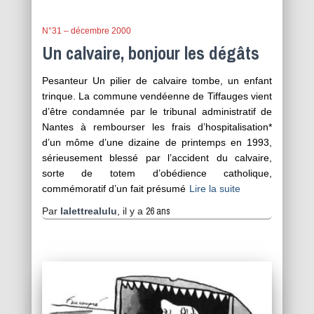
N°31 – décembre 2000
Un calvaire, bonjour les dégâts
Pesanteur Un pilier de calvaire tombe, un enfant
trinque. La commune vendéenne de Tiffauges vient
d’être condamnée par le tribunal administratif de
Nantes à rembourser les frais d’hospitalisation*
d’un môme d’une dizaine de printemps en 1993,
sérieusement blessé par l’accident du calvaire,
sorte de totem d’obédience catholique,
commémoratif d’un fait présumé
Lire la suite
26 ans
Par
lalettrealulu
, il y a