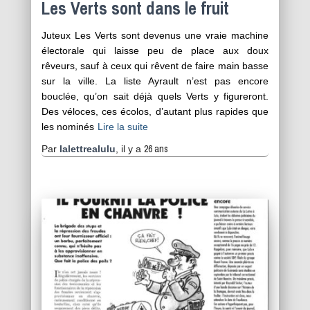
Les Verts sont dans le fruit
Juteux Les Verts sont devenus une vraie machine
électorale qui laisse peu de place aux doux
rêveurs, sauf à ceux qui rêvent de faire main basse
sur la ville. La liste Ayrault n’est pas encore
bouclée, qu’on sait déjà quels Verts y figureront.
Des véloces, ces écolos, d’autant plus rapides que
les nominés
Lire la suite
26 ans
Par
lalettrealulu
, il y a