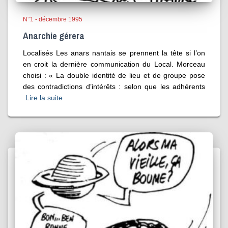
N°1 - décembre 1995
Anarchie gérera
Localisés Les anars nantais se prennent la tête si l’on
en croit la dernière communication du Local. Morceau
choisi : « La double identité de lieu et de groupe pose
des contradictions d’intérêts : selon que les adhérents
Lire la suite