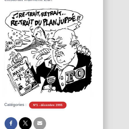
Catégories :
N°1 - décembre 1995