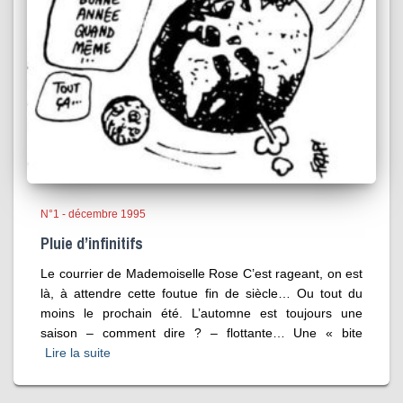
N°1 - décembre 1995
Pluie d’infinitifs
Le courrier de Mademoiselle Rose C’est rageant, on est
là, à attendre cette foutue fin de siècle… Ou tout du
moins le prochain été. L’automne est toujours une
saison – comment dire ? – flottante… Une « bite
Lire la suite