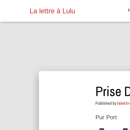
La lettre à Lulu
Prise 
Published by
lalettr
Pur Port