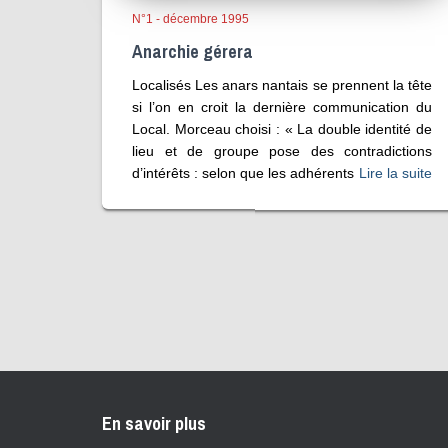
N°1 - décembre 1995
Anarchie gérera
Localisés Les anars nantais se prennent la tête
si l’on en croit la dernière communication du
Local. Morceau choisi : « La double identité de
lieu et de groupe pose des contradictions
d’intérêts : selon que les adhérents
Lire la suite
En savoir plus