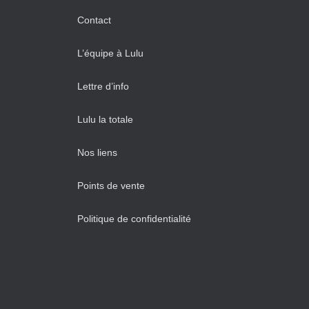
Contact
L’équipe à Lulu
Lettre d’info
Lulu la totale
Nos liens
Points de vente
Politique de confidentialité