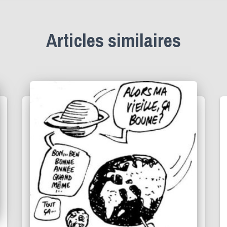
Articles similaires