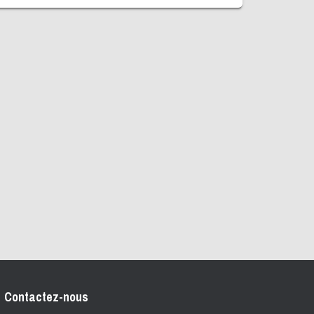
Contactez-nous