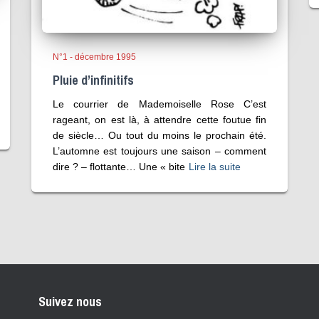
N°1 - décembre 1995
Pluie d’infinitifs
Le courrier de Mademoiselle Rose C’est
rageant, on est là, à attendre cette foutue fin
de siècle… Ou tout du moins le prochain été.
L’automne est toujours une saison – comment
dire ? – flottante… Une « bite
Lire la suite
Suivez nous