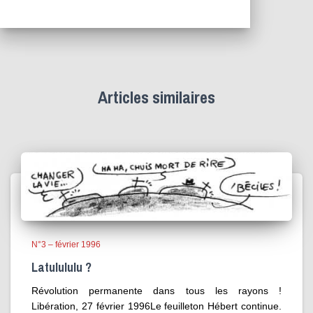
Articles similaires
N°3 – février 1996
Latulululu ?
Révolution permanente dans tous les rayons !
Libération, 27 février 1996Le feuilleton Hébert continue.