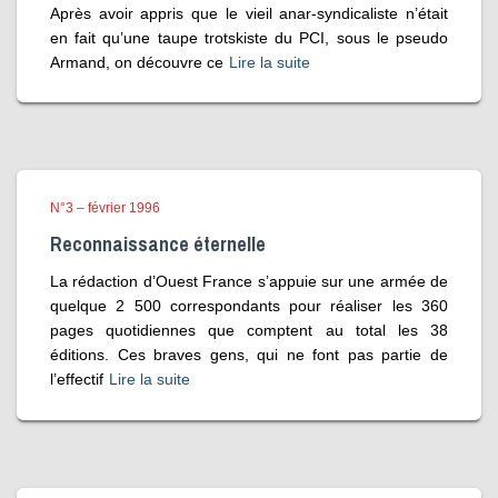
Après avoir appris que le vieil anar-syndicaliste n’était
en fait qu’une taupe trotskiste du PCI, sous le pseudo
Armand, on découvre ce
Lire la suite
N°3 – février 1996
Reconnaissance éternelle
La rédaction d’Ouest France s’appuie sur une armée de
quelque 2 500 correspondants pour réaliser les 360
pages quotidiennes que comptent au total les 38
éditions. Ces braves gens, qui ne font pas partie de
l’effectif
Lire la suite