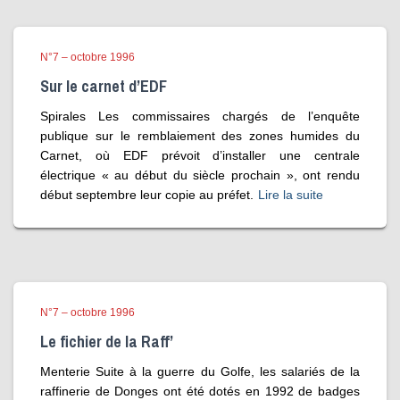
N°7 – octobre 1996
Sur le carnet d’EDF
Spirales Les commissaires chargés de l’enquête
publique sur le remblaiement des zones humides du
Carnet, où EDF prévoit d’installer une centrale
électrique « au début du siècle prochain », ont rendu
début septembre leur copie au préfet.
Lire la suite
N°7 – octobre 1996
Le fichier de la Raff’
Menterie Suite à la guerre du Golfe, les salariés de la
raffinerie de Donges ont été dotés en 1992 de badges