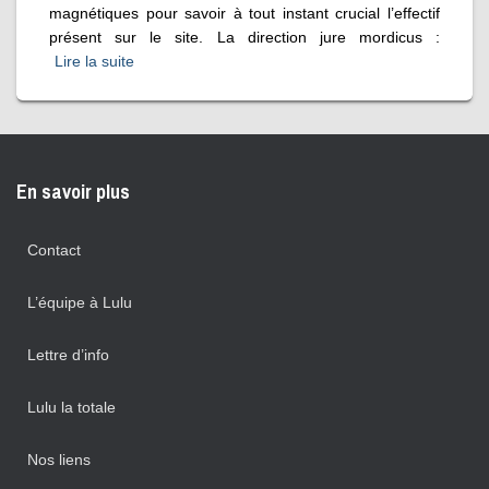
magnétiques pour savoir à tout instant crucial l’effectif
présent sur le site. La direction jure mordicus :
Lire la suite
En savoir plus
Contact
L’équipe à Lulu
Lettre d’info
Lulu la totale
Nos liens