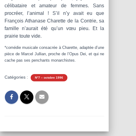
célibataire et amateur de femmes. Sans
procréer, l’animal ! S’il n’y avait eu que
François Athanase Charette de la Contrie, sa
famille n’aurait été qu’un vœu pieu. Et la
prairie toute vide.
*comédie musicale consacrée à Charette, adaptée d’une
pièce de Marcel Jullian, proche de l’Opus Dei, et qui ne
cache pas ses penchants monarchistes.
Catégories :
N°7 – octobre 1996