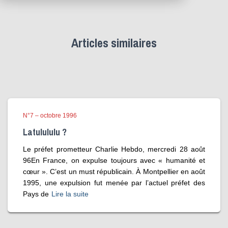
Articles similaires
N°7 – octobre 1996
Latulululu ?
Le préfet prometteur Charlie Hebdo, mercredi 28 août
96En France, on expulse toujours avec « humanité et
cœur ». C’est un must républicain. À Montpellier en août
1995, une expulsion fut menée par l’actuel préfet des
Pays de
Lire la suite