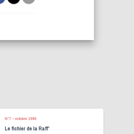
N°7 – octobre 1996
Le fichier de la Raff’