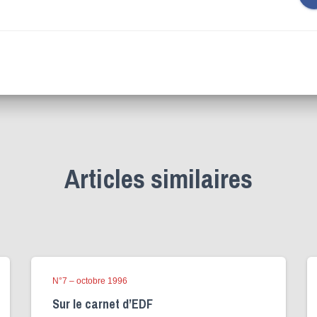
Articles similaires
N°7 – octobre 1996
Sur le carnet d’EDF