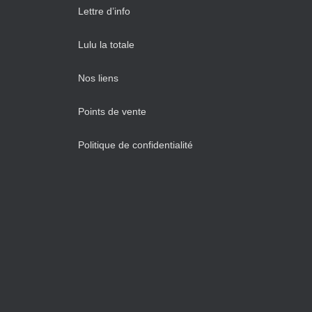
Lettre d’info
Lulu la totale
Nos liens
Points de vente
Politique de confidentialité