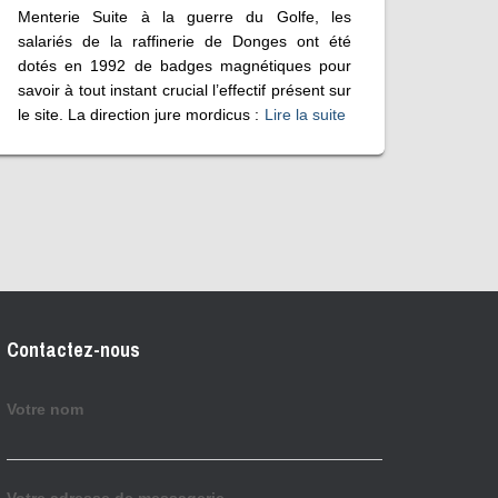
Menterie Suite à la guerre du Golfe, les
salariés de la raffinerie de Donges ont été
dotés en 1992 de badges magnétiques pour
savoir à tout instant crucial l’effectif présent sur
le site. La direction jure mordicus :
Lire la suite
Contactez-nous
Votre nom