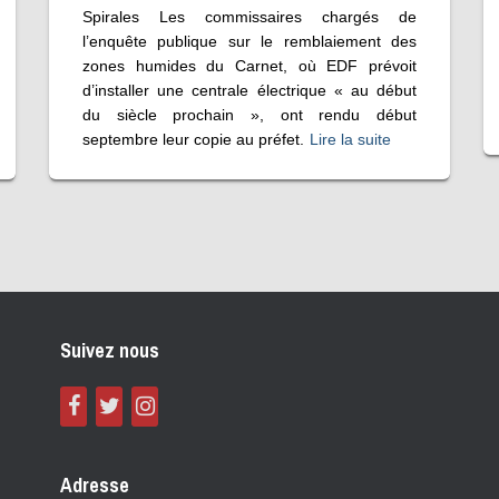
Spirales Les commissaires chargés de
l’enquête publique sur le remblaiement des
zones humides du Carnet, où EDF prévoit
d’installer une centrale électrique « au début
du siècle prochain », ont rendu début
septembre leur copie au préfet.
Lire la suite
Suivez nous
Adresse