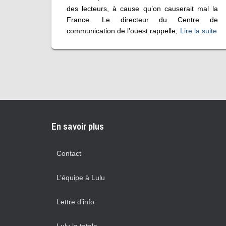
des lecteurs, à cause qu’on causerait mal la
France. Le directeur du Centre de
communication de l’ouest rappelle,
Lire la suite
En savoir plus
Contact
L’équipe à Lulu
Lettre d’info