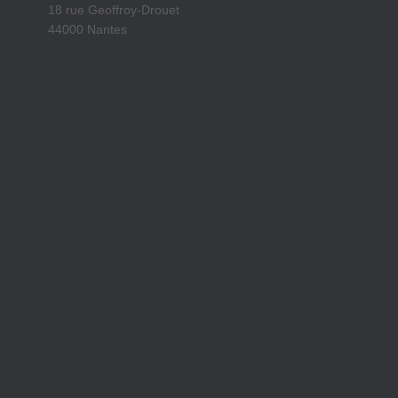
18 rue Geoffroy-Drouet
44000 Nantes