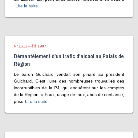
Lire la suite
N°11/12 – été 1997
Démantèlement d’un trafic d’alcool au Palais de
Région
Le baron Guichard vendait son pinard au président
Guichard. C’est l’une des nombreuses trouvailles des
incorruptibles de la PJ, qui enquêtent sur les comptes
de la Région. « Faux, usage de faux, abus de confiance,
prise
Lire la suite