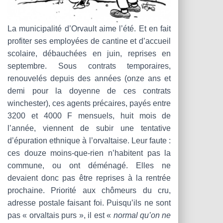
La municipalité d’Orvault aime l’été. Et en fait
profiter ses employées de cantine et d’accueil
scolaire, débauchées en juin, reprises en
septembre. Sous contrats temporaires,
renouvelés depuis des années (onze ans et
demi pour la doyenne de ces contrats
winchester), ces agents précaires, payés entre
3200 et 4000 F mensuels, huit mois de
l’année, viennent de subir une tentative
d’épuration ethnique à l’orvaltaise. Leur faute :
ces douze moins-que-rien n’habitent pas la
commune, ou ont déménagé. Elles ne
devaient donc pas être reprises à la rentrée
prochaine. Priorité aux chômeurs du cru,
adresse postale faisant foi. Puisqu’ils ne sont
pas « orvaltais purs », il est «
normal qu’on ne