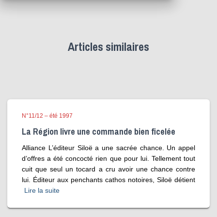
Articles similaires
N°11/12 – été 1997
La Région livre une commande bien ficelée
Alliance L’éditeur Siloë a une sacrée chance. Un appel
d’offres a été concocté rien que pour lui. Tellement tout
cuit que seul un tocard a cru avoir une chance contre
lui. Éditeur aux penchants cathos notoires, Siloë détient
Lire la suite