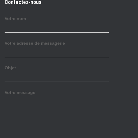
Contactez-nous
Votre nom
Votre adresse de messagerie
Objet
Votre message