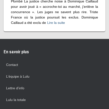
Plombé La justice cherche noise à Dominique Caillaud
pour avoir joué à « accroche-toi au marché, j’enlève la
concurrence ». Les juges ne savent plus rire. Triste
France où la justice poursuit les exclus. Dominique
Caillaud a été exclu de
Lire la suite
En savoir plus
Contact
L’équipe à Lulu
Lettre d’info
Lulu la totale