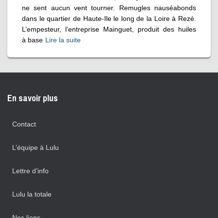
ne sent aucun vent tourner. Remugles nauséabonds
dans le quartier de Haute-Ile le long de la Loire à Rezé.
L’empesteur, l’entreprise Mainguet, produit des huiles
à base
Lire la suite
En savoir plus
Contact
L’équipe à Lulu
Lettre d’info
Lulu la totale
Nos liens