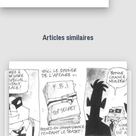
Articles similaires