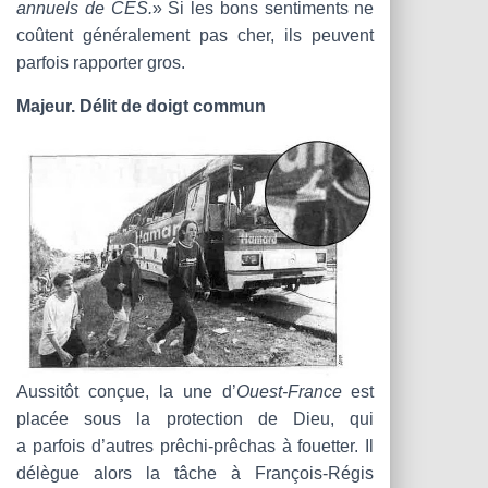
annuels de CES.
» Si les bons sentiments ne
coûtent généralement pas cher, ils peuvent
parfois rapporter gros.
Majeur. Délit de doigt commun
Aussitôt conçue, la une d’
Ouest-France
est
placée sous la protection de Dieu, qui
a parfois d’autres prêchi-prêchas à fouetter. Il
délègue alors la tâche à François-Régis