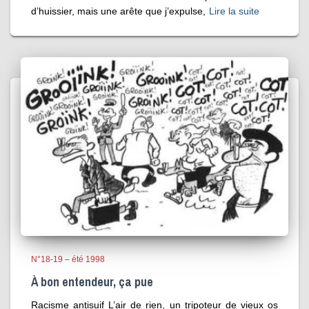
d’huissier, mais une arête que j’expulse,
Lire la suite
N°18-19 – été 1998
À bon entendeur, ça pue
Racisme antisuif L’air de rien, un tripoteur de vieux os