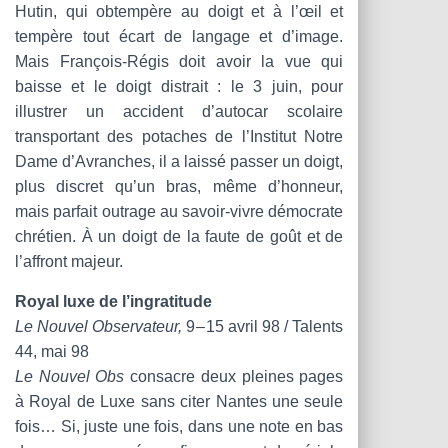
Hutin, qui obtempère au doigt et à l’œil et
tempère tout écart de langage et d’image.
Mais François-Régis doit avoir la vue qui
baisse et le doigt distrait : le 3 juin, pour
illustrer un accident d’autocar scolaire
transportant des potaches de l’Institut Notre
Dame d’Avranches, il a laissé passer un doigt,
plus discret qu’un bras, même d’honneur,
mais parfait outrage au savoir-vivre démocrate
chrétien. À un doigt de la faute de goût et de
l’affront majeur.
Royal luxe de l’ingratitude
Le Nouvel Observateur,
9 – 15 avril 98 / Talents
44, mai 98
Le Nouvel Obs
consacre deux pleines pages
à Royal de Luxe sans citer Nantes une seule
fois… Si, juste une fois, dans une note en bas