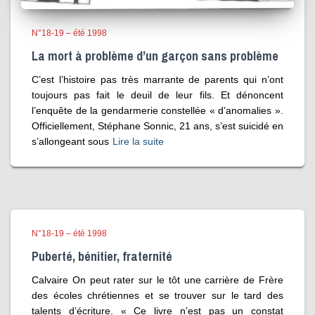
N°18-19 – été 1998
La mort à problème d’un garçon sans problème
C’est l’histoire pas très marrante de parents qui n’ont
toujours pas fait le deuil de leur fils. Et dénoncent
l’enquête de la gendarmerie constellée « d’anomalies ».
Officiellement, Stéphane Sonnic, 21 ans, s’est suicidé en
s’allongeant sous
Lire la suite
N°18-19 – été 1998
Puberté, bénitier, fraternité
Calvaire On peut rater sur le tôt une carrière de Frère
des écoles chrétiennes et se trouver sur le tard des
talents d’écriture. « Ce livre n’est pas un constat