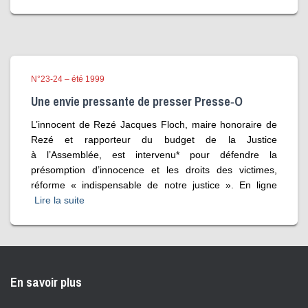
N°23-24 – été 1999
Une envie pressante de presser Presse‑O
L’innocent de Rezé Jacques Floch, maire honoraire de
Rezé et rapporteur du budget de la Justice
à l’Assemblée, est intervenu* pour défendre la
présomption d’innocence et les droits des victimes,
réforme « indispensable de notre justice ». En ligne
Lire la suite
En savoir plus