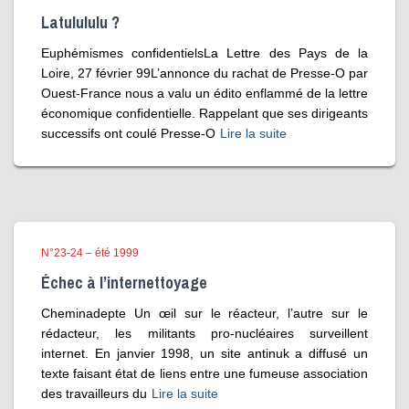
Latulululu ?
Euphémismes confidentielsLa Lettre des Pays de la
Loire, 27 février 99L’annonce du rachat de Presse‑O par
Ouest-France nous a valu un édito enflammé de la lettre
économique confidentielle. Rappelant que ses dirigeants
successifs ont coulé Presse‑O
Lire la suite
N°23-24 – été 1999
Échec à l’internettoyage
Cheminadepte Un œil sur le réacteur, l’autre sur le
rédacteur, les militants pro-nucléaires surveillent
internet. En janvier 1998, un site antinuk a diffusé un
texte faisant état de liens entre une fumeuse association
des travailleurs du
Lire la suite