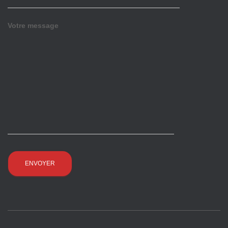
Votre message