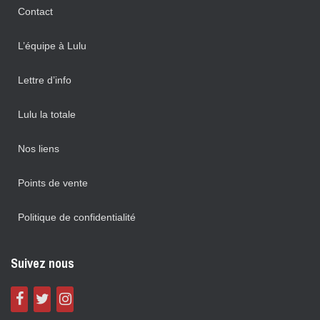
Contact
L’équipe à Lulu
Lettre d’info
Lulu la totale
Nos liens
Points de vente
Politique de confidentialité
Suivez nous