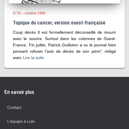
N°25 – octobre 1999
Topique du cancer, version ouest-française
Coup décès Il est formellement déconseillé de mourir
avec le sourire. Surtout dans les colonnes de Ouest-
France. Fin juillet, Patrick Guilloton a vu le journal bien
pensant refuser l’avis de décès de son père*, rédigé
avec
Lire la suite
En savoir plus
Contact
L’équipe à Lulu