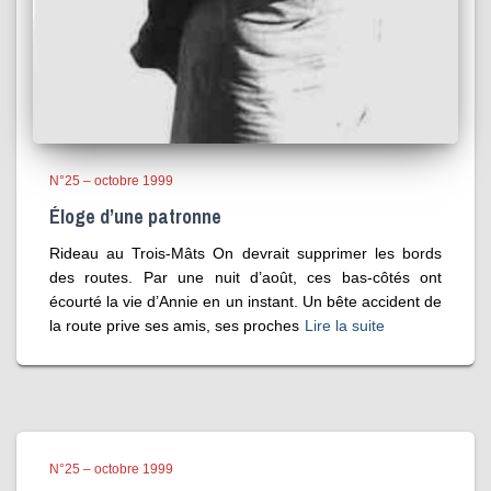
N°25 – octobre 1999
Éloge d’une patronne
Rideau au Trois-Mâts On devrait supprimer les bords
des routes. Par une nuit d’août, ces bas-côtés ont
écourté la vie d’Annie en un instant. Un bête accident de
la route prive ses amis, ses proches
Lire la suite
N°25 – octobre 1999