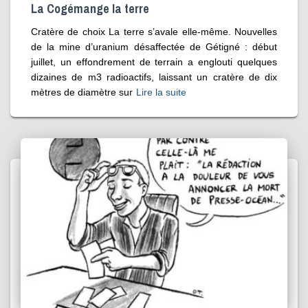
La Cogémange la terre
Cratère de choix La terre s’avale elle-même. Nouvelles
de la mine d’uranium désaffectée de Gétigné : début
juillet, un effondrement de terrain a englouti quelques
dizaines de m3 radioactifs, laissant un cratère de dix
mètres de diamètre sur
Lire la suite