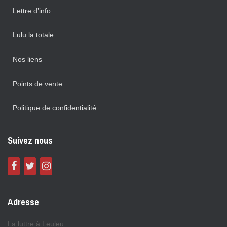
Lettre d’info
Lulu la totale
Nos liens
Points de vente
Politique de confidentialité
Suivez nous
Adresse
La luttre à Leuleu