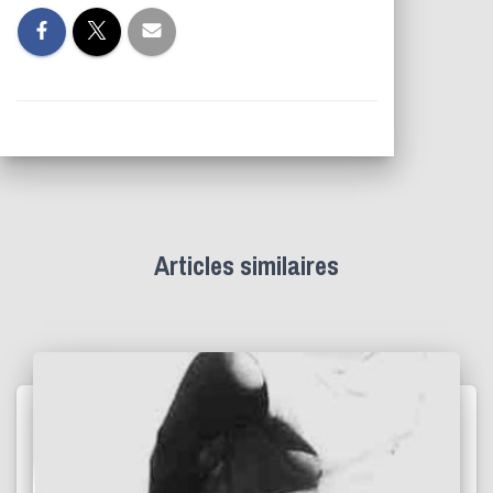
Articles similaires