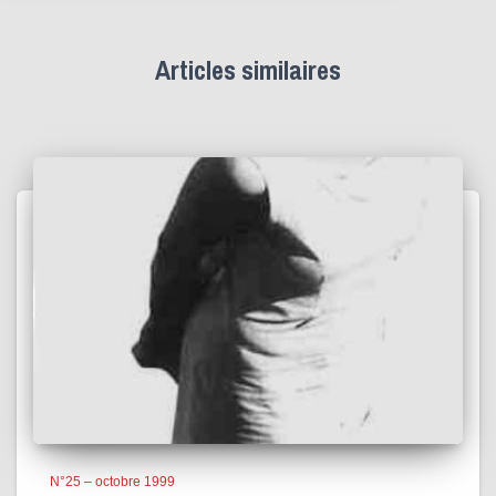
Articles similaires
N°25 – octobre 1999