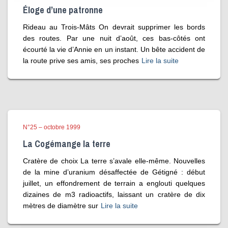
Éloge d’une patronne
Rideau au Trois-Mâts On devrait supprimer les bords
des routes. Par une nuit d’août, ces bas-côtés ont
écourté la vie d’Annie en un instant. Un bête accident de
la route prive ses amis, ses proches
Lire la suite
N°25 – octobre 1999
La Cogémange la terre
Cratère de choix La terre s’avale elle-même. Nouvelles
de la mine d’uranium désaffectée de Gétigné : début
juillet, un effondrement de terrain a englouti quelques
dizaines de m3 radioactifs, laissant un cratère de dix
mètres de diamètre sur
Lire la suite