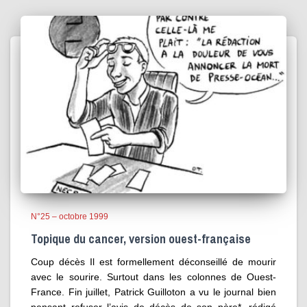
N°25 – octobre 1999
Topique du cancer, version ouest-française
Coup décès Il est formellement déconseillé de mourir
avec le sourire. Surtout dans les colonnes de Ouest-
France. Fin juillet, Patrick Guilloton a vu le journal bien