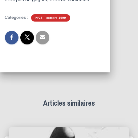
Catégories :
N°25 – octobre 1999
Articles similaires