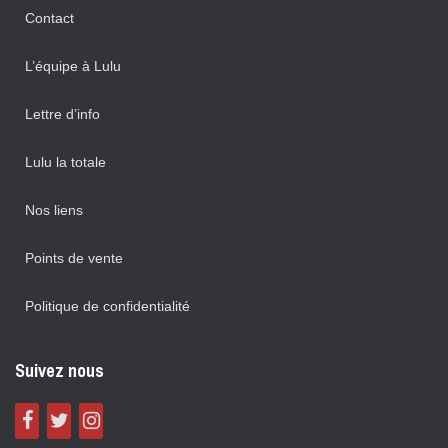
Contact
L’équipe à Lulu
Lettre d’info
Lulu la totale
Nos liens
Points de vente
Politique de confidentialité
Suivez nous