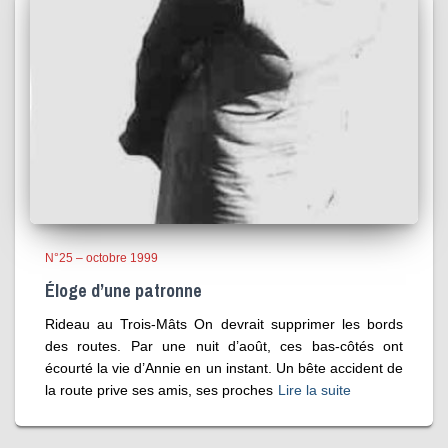
N°25 – octobre 1999
Éloge d’une patronne
Rideau au Trois-Mâts On devrait supprimer les bords
des routes. Par une nuit d’août, ces bas-côtés ont
écourté la vie d’Annie en un instant. Un bête accident de
la route prive ses amis, ses proches
Lire la suite