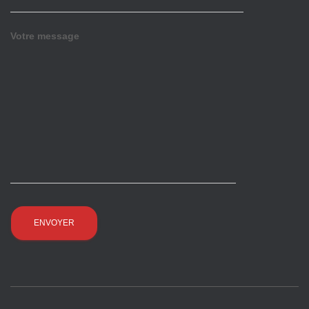
Votre message