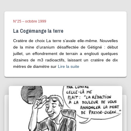
N°25 – octobre 1999
La Cogémange la terre
Cratère de choix La terre s’avale elle-même. Nouvelles
de la mine d’uranium désaffectée de Gétigné : début
juillet, un effondrement de terrain a englouti quelques
dizaines de m3 radioactifs, laissant un cratère de dix
mètres de diamètre sur
Lire la suite