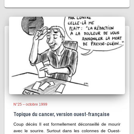
N°25 – octobre 1999
Topique du cancer, version ouest-française
Coup décès Il est formellement déconseillé de mourir
avec le sourire. Surtout dans les colonnes de Ouest-