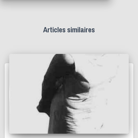
Articles similaires