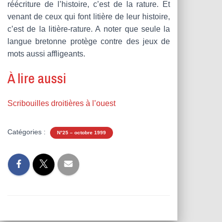
réécriture de l’histoire, c’est de la rature. Et
venant de ceux qui font litière de leur histoire,
c’est de la litière-rature. A noter que seule la
langue bretonne protège contre des jeux de
mots aussi affligeants.
À lire aussi
Scribouilles droitières à l’ouest
Catégories :
N°25 – octobre 1999