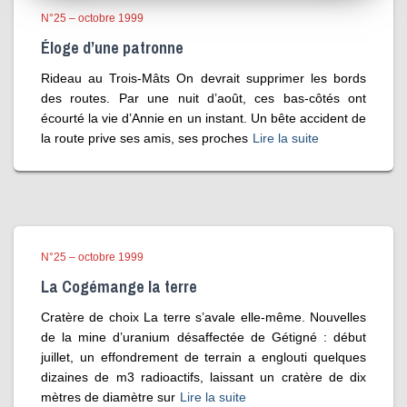
N°25 – octobre 1999
Éloge d’une patronne
Rideau au Trois-Mâts On devrait supprimer les bords
des routes. Par une nuit d’août, ces bas-côtés ont
écourté la vie d’Annie en un instant. Un bête accident de
la route prive ses amis, ses proches
Lire la suite
N°25 – octobre 1999
La Cogémange la terre
Cratère de choix La terre s’avale elle-même. Nouvelles
de la mine d’uranium désaffectée de Gétigné : début
juillet, un effondrement de terrain a englouti quelques
dizaines de m3 radioactifs, laissant un cratère de dix
mètres de diamètre sur
Lire la suite