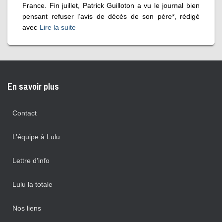
France. Fin juillet, Patrick Guilloton a vu le journal bien
pensant refuser l’avis de décès de son père*, rédigé
avec
Lire la suite
En savoir plus
Contact
L’équipe à Lulu
Lettre d’info
Lulu la totale
Nos liens