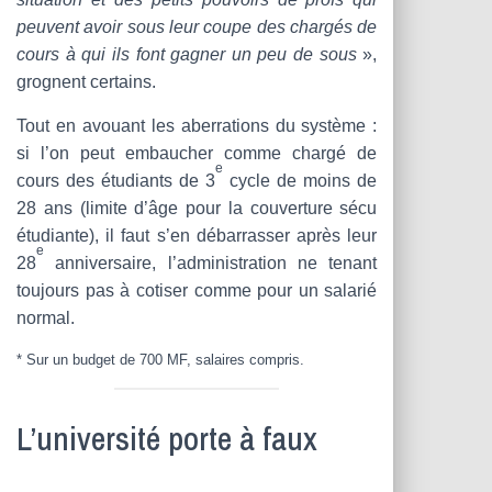
peuvent avoir sous leur coupe des chargés de
cours à qui ils font gagner un peu de sous
»,
grognent certains.
Tout en avouant les aberrations du système :
si l’on peut embaucher comme chargé de
e
cours des étudiants de 3
cycle de moins de
28 ans (limite d’âge pour la couverture sécu
étudiante), il faut s’en débarrasser après leur
e
28
anniversaire, l’administration ne tenant
toujours pas à cotiser comme pour un salarié
normal.
* Sur un budget de 700 MF, salaires compris.
L’université porte à faux