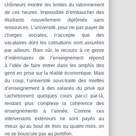
chômeurs montre les limites du rationnement
de ces heures. Impossible d’embaucher des
étudiants nouvellement diplômés sans
ressources. L’université, pour ne pas payer de
charges sociales, n’accepte que des
vacataires dont les cotisations sont assurées
par ailleurs. Bien sûr, le recours à ce genre
d’intérimaires de l’enseignement répond
à l’idée de faire entrer dans les amphis des
gens en prise sur la réalité économique. Mais
du coup, l’université sous-traite des miettes
d’enseignement à des salariés du privé qui
cachetonnent quelques cours par-ci par-là,
rendant plus complexe la cohérence des
enseignements à l’année. Comme ces
intervenants extérieurs ne sont payés au
mieux qu’au bout de trois ou quatre mois, on
ne se bouscule pas au portillon.