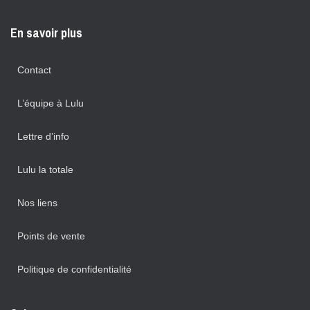
En savoir plus
Contact
L’équipe à Lulu
Lettre d’info
Lulu la totale
Nos liens
Points de vente
Politique de confidentialité