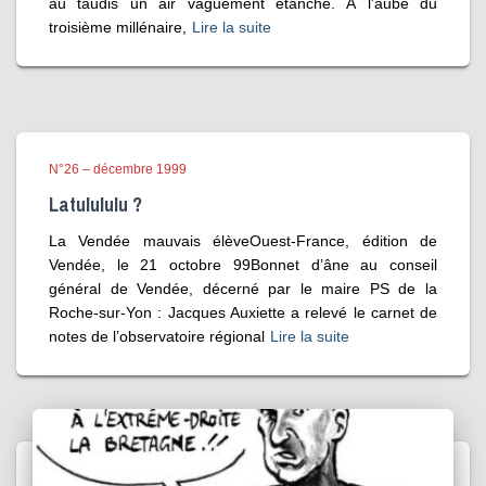
au taudis un air vaguement étanche. À l’aube du
troisième millénaire,
Lire la suite
N°26 – décembre 1999
Latulululu ?
La Vendée mauvais élèveOuest-France, édition de
Vendée, le 21 octobre 99Bonnet d’âne au conseil
général de Vendée, décerné par le maire PS de la
Roche-sur-Yon : Jacques Auxiette a relevé le carnet de
notes de l’observatoire régional
Lire la suite