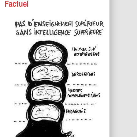
Factuel