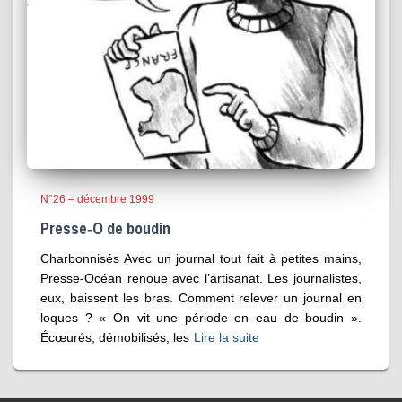
N°26 – décembre 1999
Presse‑O de boudin
Charbonnisés Avec un journal tout fait à petites mains,
Presse-Océan renoue avec l’artisanat. Les journalistes,
eux, baissent les bras. Comment relever un journal en
loques ? « On vit une période en eau de boudin ».
Écœurés, démobilisés, les
Lire la suite