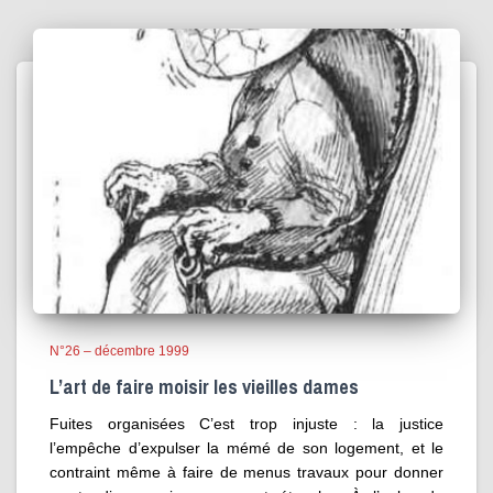
N°26 – décembre 1999
L’art de faire moisir les vieilles dames
Fuites organisées C’est trop injuste : la justice
l’empêche d’expulser la mémé de son logement, et le
contraint même à faire de menus travaux pour donner