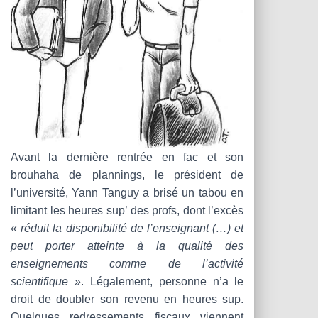
Avant la dernière rentrée en fac et son
brouhaha de plannings, le président de
l’université, Yann Tanguy a brisé un tabou en
limitant les heures sup’ des profs, dont l’excès
«
réduit la disponibilité de l’enseignant (…) et
peut porter atteinte à la qualité des
enseignements comme de l’activité
scientifique
». Légalement, personne n’a le
droit de doubler son revenu en heures sup.
Quelques redressements fiscaux viennent