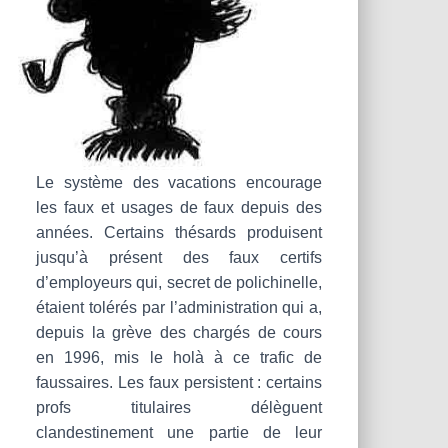
Le système des vacations encourage
les faux et usages de faux depuis des
années. Certains thésards produisent
jusqu’à présent des faux certifs
d’employeurs qui, secret de polichinelle,
étaient tolérés par l’administration qui a,
depuis la grève des chargés de cours
en 1996, mis le holà à ce trafic de
faussaires. Les faux persistent : certains
profs titulaires délèguent
clandestinement une partie de leur