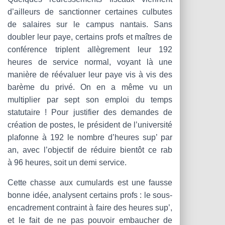
d’ailleurs de sanctionner certaines culbutes
de salaires sur le campus nantais. Sans
doubler leur paye, certains profs et maîtres de
conférence triplent allègrement leur 192
heures de service normal, voyant là une
manière de réévaluer leur paye vis à vis des
barème du privé. On en a même vu un
multiplier par sept son emploi du temps
statutaire ! Pour justifier des demandes de
création de postes, le président de l’université
plafonne à 192 le nombre d’heures sup’ par
an, avec l’objectif de réduire bientôt ce rab
à 96 heures, soit un demi service.
Cette chasse aux cumulards est une fausse
bonne idée, analysent certains profs : le sous-
encadrement contraint à faire des heures sup’,
et le fait de ne pas pouvoir embaucher de