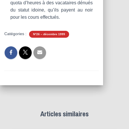
quota d’heures à des vacataires dénués
du statut idoine, qu’ils payent au noir
pour les cours effectués.
Catégories :
N°26 – décembre 1999
Articles similaires