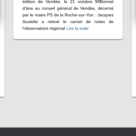
édition de Vendée, le 21 octobre 99Bonnet
d’âne au conseil général de Vendée, décerné
par le maire PS de la Roche-sur-Yon : Jacques
Auxiette a relevé le carnet de notes de
l’observatoire régional
Lire la suite