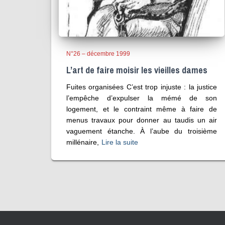
N°26 – décembre 1999
L’art de faire moisir les vieilles dames
Fuites organisées C’est trop injuste : la justice
l’empêche d’expulser la mémé de son
logement, et le contraint même à faire de
menus travaux pour donner au taudis un air
vaguement étanche. À l’aube du troisième
millénaire,
Lire la suite