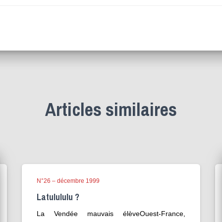
Articles similaires
N°26 – décembre 1999
Latulululu ?
La Vendée mauvais élèveOuest-France,