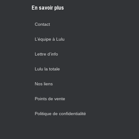
En savoir plus
Contact
L’équipe à Lulu
Lettre d’info
Lulu la totale
Nos liens
Points de vente
Politique de confidentialité