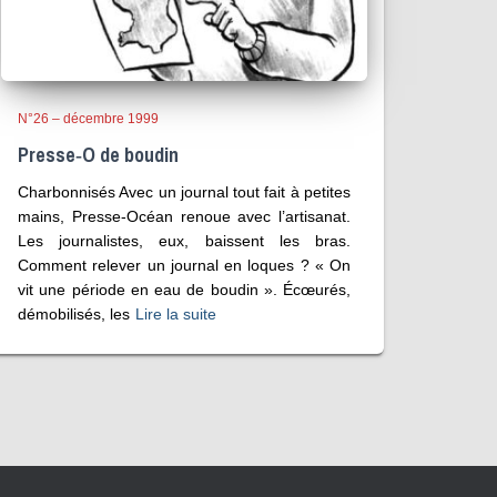
N°26 – décembre 1999
Presse‑O de boudin
Charbonnisés Avec un journal tout fait à petites
mains, Presse-Océan renoue avec l’artisanat.
Les journalistes, eux, baissent les bras.
Comment relever un journal en loques ? « On
vit une période en eau de boudin ». Écœurés,
démobilisés, les
Lire la suite