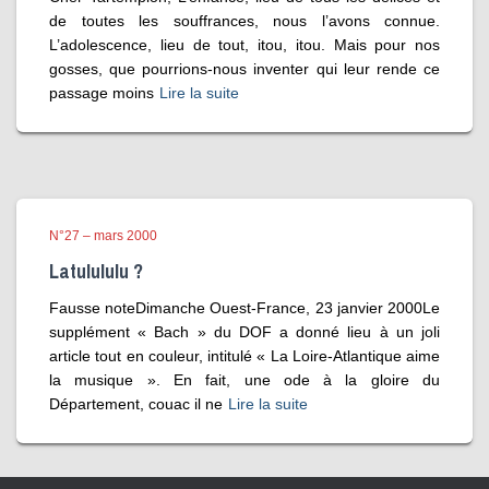
de toutes les souffrances, nous l’avons connue.
L’adolescence, lieu de tout, itou, itou. Mais pour nos
gosses, que pourrions-nous inventer qui leur rende ce
passage moins
Lire la suite
N°27 – mars 2000
Latulululu ?
Fausse noteDimanche Ouest-France, 23 janvier 2000Le
supplément « Bach » du DOF a donné lieu à un joli
article tout en couleur, intitulé « La Loire-Atlantique aime
la musique ». En fait, une ode à la gloire du
Département, couac il ne
Lire la suite