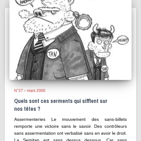
N°27 – mars 2000
Quels sont ces serments qui sifflent sur
nos têtes ?
Assermenteries Le mouvement des sans-billets
remporte une victoire sans le savoir. Des contrôleurs
sans assermentation ont verbalisé sans en avoir le droit.
La Semitan est sans dessus dessous. Car sans