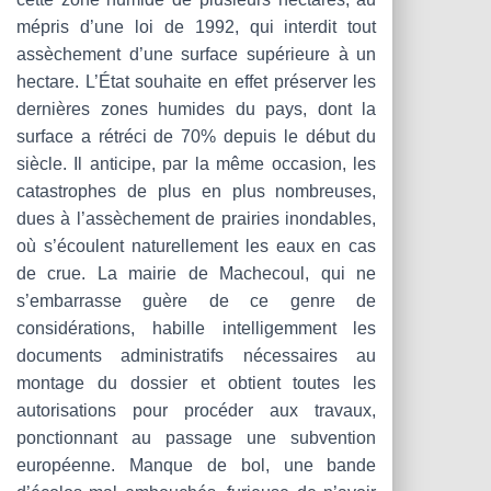
mépris d’une loi de 1992, qui interdit tout
assèchement d’une surface supérieure à un
hectare. L’État souhaite en effet préserver les
dernières zones humides du pays, dont la
surface a rétréci de 70% depuis le début du
siècle. Il anticipe, par la même occasion, les
catastrophes de plus en plus nombreuses,
dues à l’assèchement de prairies inondables,
où s’écoulent naturellement les eaux en cas
de crue. La mairie de Machecoul, qui ne
s’embarrasse guère de ce genre de
considérations, habille intelligemment les
documents administratifs nécessaires au
montage du dossier et obtient toutes les
autorisations pour procéder aux travaux,
ponctionnant au passage une subvention
européenne. Manque de bol, une bande