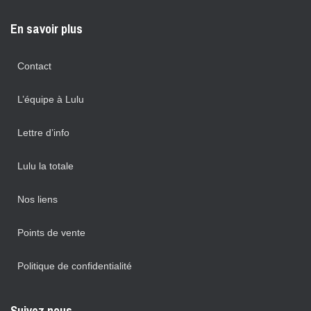
En savoir plus
Contact
L’équipe à Lulu
Lettre d’info
Lulu la totale
Nos liens
Points de vente
Politique de confidentialité
Suivez nous